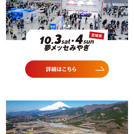
詳細はこちら