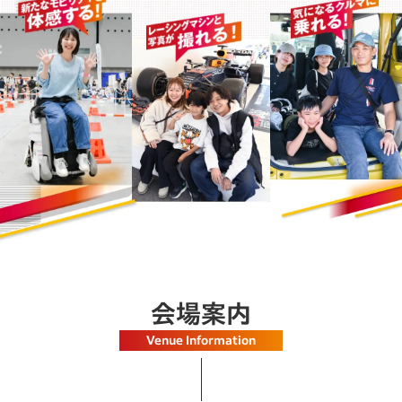
会場案内
Venue Information