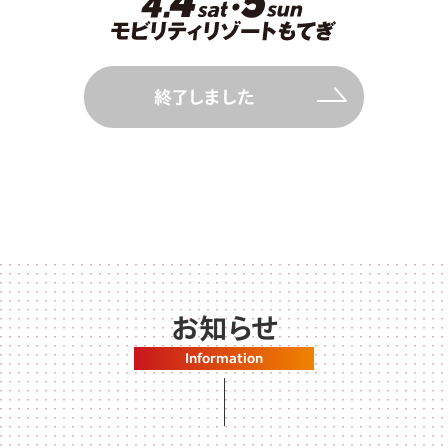
終了しました
お知らせ
Information