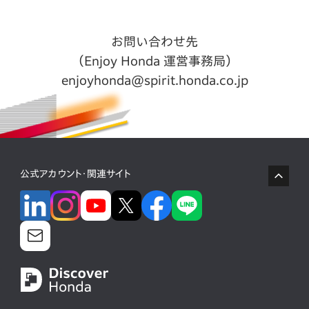
お問い合わせ先
（Enjoy Honda 運営事務局）
enjoyhonda@spirit.honda.co.jp
公式アカウント・関連サイト