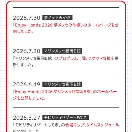
2026.7.30
夢メッセみやぎ
「Enjoy Honda 2026 夢メッセみやぎ」のホームページを公
開しました。
2026.7.30
マリンメッセ福岡B館
「マリンメッセ福岡B館」の
プログラム一覧
、
チケット情報
を更
新しました。
2026.6.19
マリンメッセ福岡B館
「Enjoy Honda 2026 マリンメッセ福岡B館」のホームペー
ジを公開しました。
2026.3.27
モビリティリゾートもてぎ
「モビリティリゾートもてぎ」の
会場マップ
、
タイムスケジュール
を公開しました。