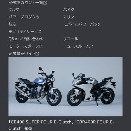
公式アカウント一覧
クルマ
バイク
パワープロダクツ
マリン
航空
モバイルパワーパック
モビリティサービス
Q&A・お問い合わせ
リコール
モータースポーツ
ニュースルーム
企業情報サイト
「CB400 SUPER FOUR E-Clutch」「CBR400R FOUR E-
Clutch」発売！