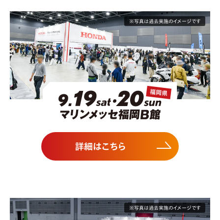
※写真は過去実施のイメージです
詳細はこちら
※写真は過去実施のイメージです