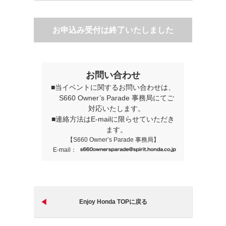
お申込み受付は終了いたしました
お問い合わせ
■当イベントに関するお問い合わせは、
S660 Owner’s Parade 事務局にてご
対応いたします。
■連絡方法はE-mailに限らせていただき
ます。
【S660 Owner’s Parade 事務局】
E-mail：
Enjoy Honda TOPに戻る