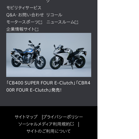
ク
モビリティサービス
Q&A・お問い合わせ
リコール
モータースポーツ
ニュースルーム
企業情報サイト
「CB400 SUPER FOUR E-Clutch」「CBR4
00R FOUR E-Clutch」発売！
サイトマップ
プライバシーポリシー
ソーシャルメディア利用規約
サイトのご利用について