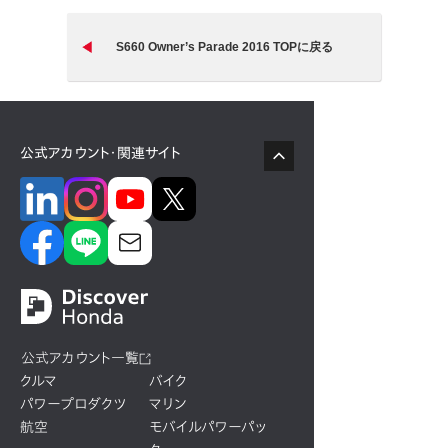
S660 Owner’s Parade 2016 TOPに戻る
公式アカウント・関連サイト
公式アカウント一覧
クルマ
バイク
パワープロダクツ
マリン
航空
モバイルパワーパッ