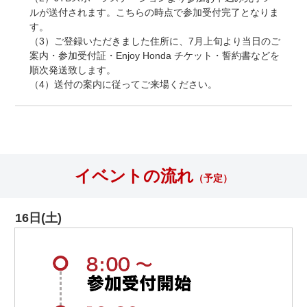
ルが送付されます。こちらの時点で参加受付完了となりま
す。
（3）ご登録いただきました住所に、7月上旬より当日のご
案内・参加受付証・Enjoy Honda チケット・誓約書などを
順次発送致します。
（4）送付の案内に従ってご来場ください。
イベントの流れ
（予定）
16日(土)