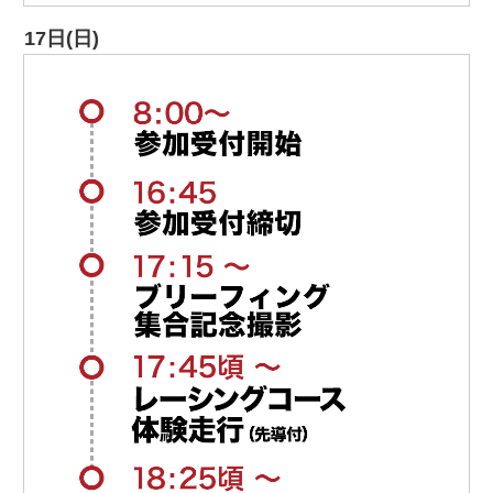
17日(日)