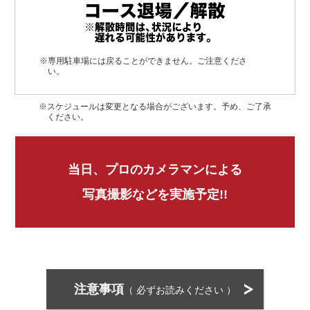
※専用駐車場には戻ることができません。ご注意くださ
い。
※スケジュールは変更となる場合がございます。
予め、ご了承
ください。
当日、プロのカメラマンによる
写真撮影などを実施予定!!
注意事項
（ 必ずお読みください ）