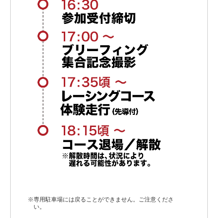
※専用駐車場には戻ることができません。ご注意くださ
い。