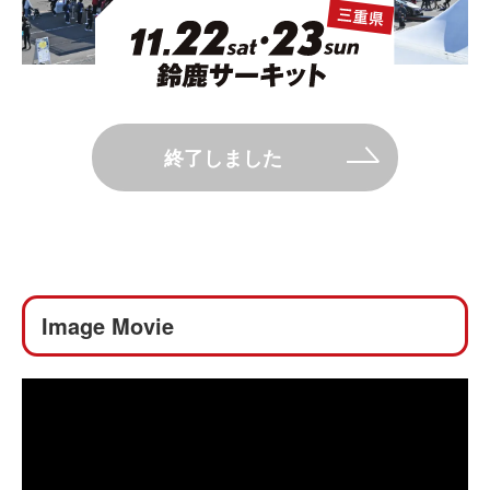
終了しました
Image Movie