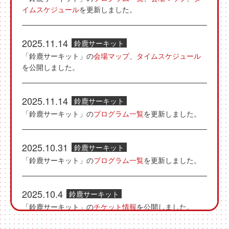
イムスケジュール
を更新しました。
2025.11.14
鈴鹿サーキット
「鈴鹿サーキット」の
会場マップ
、
タイムスケジュール
を公開しました。
2025.11.14
鈴鹿サーキット
「鈴鹿サーキット」の
プログラム一覧
を更新しました。
2025.10.31
鈴鹿サーキット
「鈴鹿サーキット」の
プログラム一覧
を更新しました。
2025.10.4
鈴鹿サーキット
「鈴鹿サーキット」の
チケット情報
を公開しました。