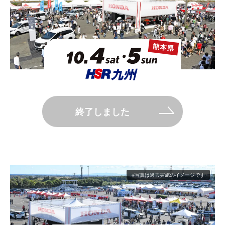
終了しました
※写真は過去実施のイメージです