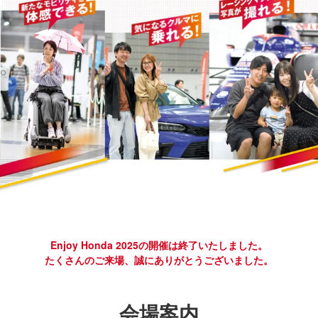
Enjoy Honda 2025の開催は終了いたしました。
たくさんのご来場、誠にありがとうございました。
会場案内