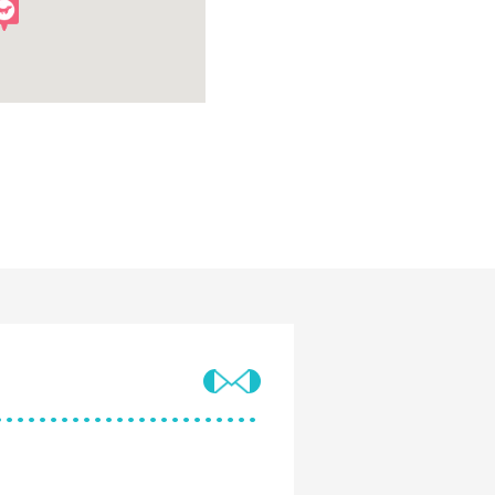
、野菜は地元野菜を中心に