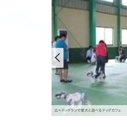
広々ドッグランで愛犬と遊べるドッグカフェ