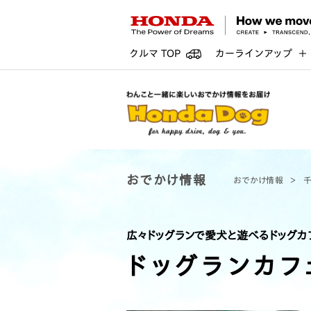
クルマ TOP
カーラインアップ
おでかけ情報
おでかけ情報
広々ドッグランで愛犬と遊べるドッグカ
ドッグランカフ