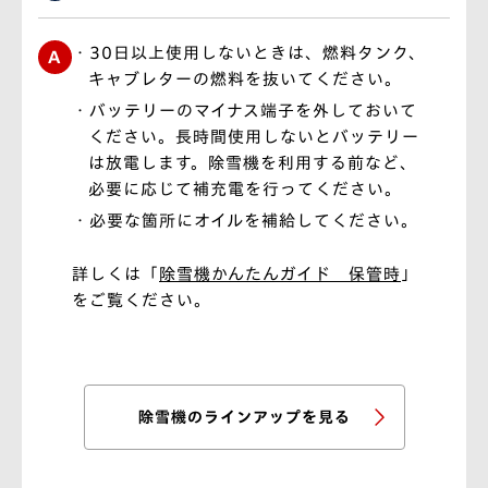
30日以上使用しないときは、燃料タンク、
キャブレターの燃料を抜いてください。
バッテリーのマイナス端子を外しておいて
ください。長時間使用しないとバッテリー
は放電します。除雪機を利用する前など、
必要に応じて補充電を行ってください。
必要な箇所にオイルを補給してください。
詳しくは「
除雪機かんたんガイド 保管時
」
をご覧ください。
除雪機のラインアップを見る