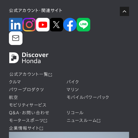
公式アカウント・関連サイト
公式アカウント一覧
クルマ
バイク
パワープロダクツ
マリン
航空
モバイルパワーパック
モビリティサービス
Q&A・お問い合わせ
リコール
モータースポーツ
ニュースルーム
企業情報サイト