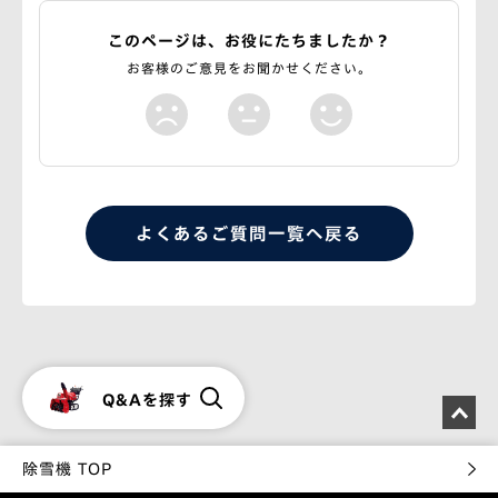
このページは、お役にたちましたか？
お客様のご意見をお聞かせください。
よくあるご質問一覧へ戻る
Q&Aを探す
除雪機 TOP