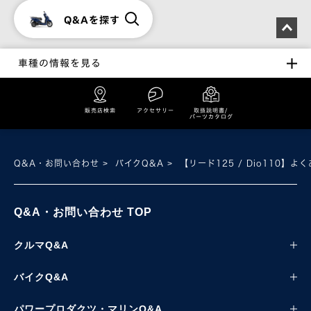
Q&Aを探す
車種の情報を見る
販売店検索
アクセサリー
取扱説明書/
パーツカタログ
Q&A・お問い合わせ
バイクQ&A
【リード125 / Dio110】よ
Q&A・お問い合わせ TOP
クルマQ&A
バイクQ&A
パワープロダクツ・マリンQ&A