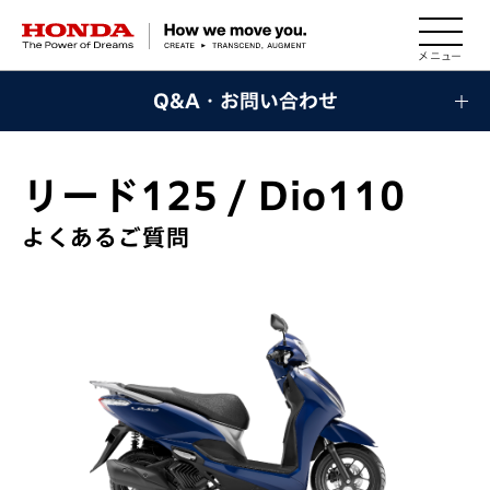
HONDA The Power of Dreams
Q&A・お問い合わせ
リード125 / Dio110
よくあるご質問