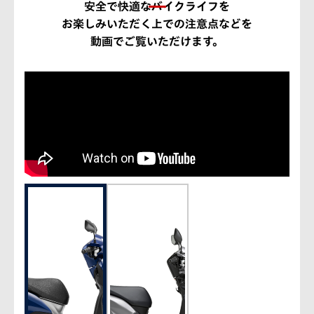
安全で快適なバイクライフを
お楽しみいただく上での注意点などを
動画でご覧いただけます。