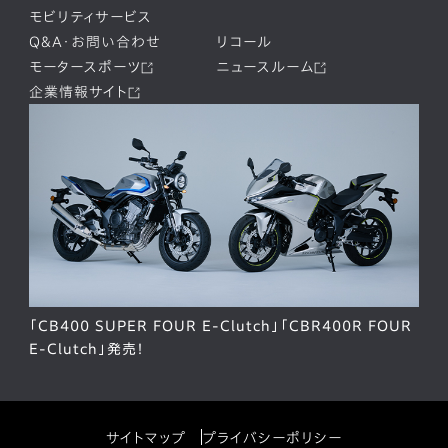
モビリティサービス
Q&A・お問い合わせ
リコール
モータースポーツ
ニュースルーム
企業情報サイト
「CB400 SUPER FOUR E-Clutch」「CBR400R FOUR
E-Clutch」発売！
サイトマップ
プライバシーポリシー