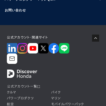
お問い合わせ
公式アカウント・関連サイト
公式アカウント一覧
クルマ
バイク
パワープロダクツ
マリン
航空
モバイルパワーパック