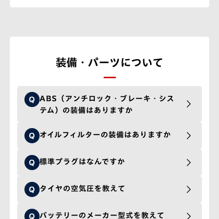
装備・パーツについて
ABS（アンチロック・ブレーキ・シス
Q
テム）の装備はありますか
オイルフィルターの装備はありますか
Q
標準プラグはなんですか
Q
タイヤの空気圧を教えて
Q
バッテリーのメーカー型式を教えて
Q