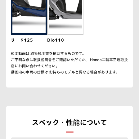
リード125
Dio110
※本動画は 取扱説明書を補助するものです。
ご不明な点は取扱説明書をご確認いただくか、 Honda二輪車正規取扱
店にお問い合わせください。
動画内の車両の仕様は お持ちのモデルと異なる場合があります。
スペック・性能について