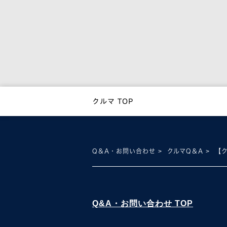
クルマ TOP
Q＆A・お問い合わせ
クルマQ＆A
【
Q&A・お問い合わせ TOP