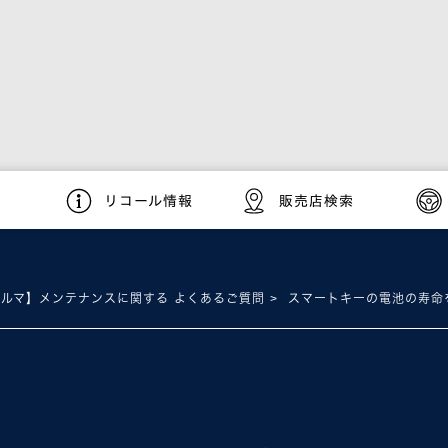
リコール情報
販売店検索
クルマ】メンテナンスに関する よくあるご質問
スマートキーの電池の寿命