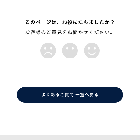
このページは、お役にたちましたか？
お客様のご意見をお聞かせください。
よくあるご質問 一覧へ戻る