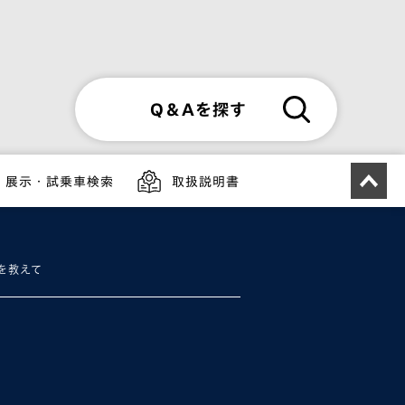
Q＆Aを探す
展示・試乗車検索
取扱説明書
を教えて