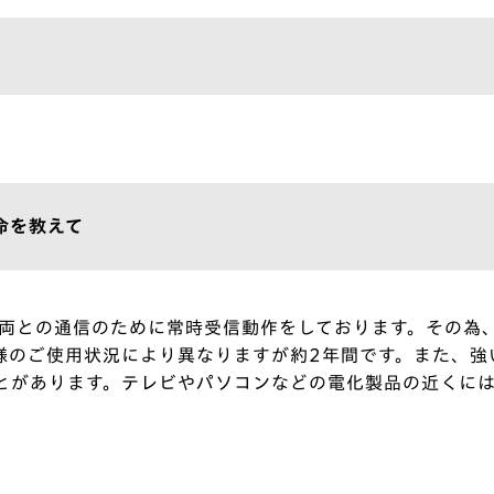
命を教えて
は車両との通信のために常時受信動作をしております。その為
様のご使用状況により異なりますが約2年間です。また、強
とがあります。テレビやパソコンなどの電化製品の近くに