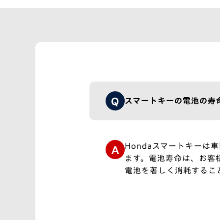
Q
スマートキーの電池の寿
Hondaスマートキー
ます。電池寿命は、お客
電池を著しく消耗するこ