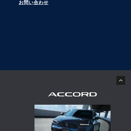
お問い合わせ