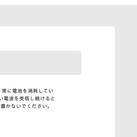
、常に電池を消耗してい
い電波を受信し続けると
は置かないでください。