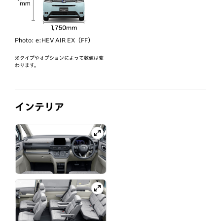
Photo:
e:HEV AIR EX（FF）
※タイプやオプションによって数値は変
わります。
インテリア