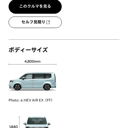
このクルマを見る
セルフ見積り
ボディーサイズ
Photo:
e:HEV AIR EX（FF）