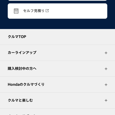
セルフ見積り
クルマTOP
カーラインアップ
購入検討中の方へ
Hondaのクルマづくり
クルマと楽しむ