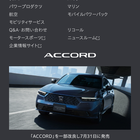
パワープロダクツ
マリン
航空
モバイルパワーパック
モビリティサービス
Q&A・お問い合わせ
リコール
モータースポーツ
ニュースルーム
企業情報サイト
「ACCORD」を一部改良し7月31日に発売