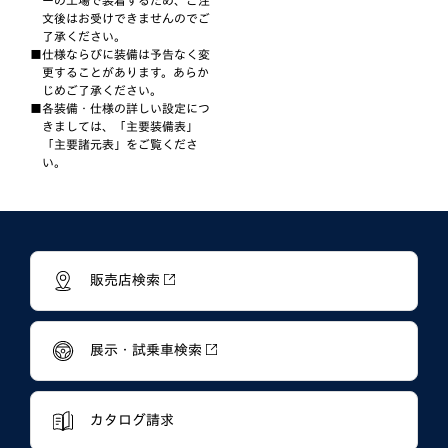
文後はお受けできませんのでご
了承ください。
仕様ならびに装備は予告なく変
更することがあります。あらか
じめご了承ください。
各装備・仕様の詳しい設定につ
きましては、「主要装備表」
「主要諸元表」をご覧くださ
い。
販売店検索
展示・試乗車検索
カタログ請求