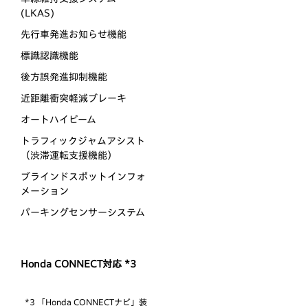
(LKAS)
先行車発進お知らせ機能
標識認識機能
後方誤発進抑制機能
近距離衝突軽減ブレーキ
オートハイビーム
トラフィックジャムアシスト
（渋滞運転支援機能）
ブラインドスポットインフォ
メーション
パーキングセンサーシステム
Honda CONNECT対応 *3
*3 「Honda CONNECTナビ」装