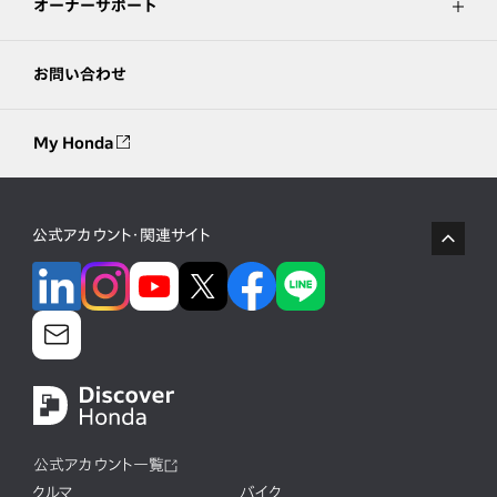
オーナーサポート
お問い合わせ
My Honda
公式アカウント・関連サイト
公式アカウント一覧
クルマ
バイク