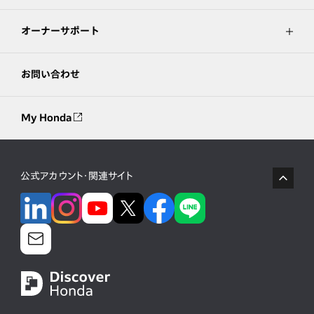
オーナーサポート
お問い合わせ
My Honda
公式アカウント・関連サイト