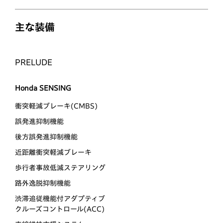
主な装備
PRELUDE
Honda SENSING
衝突軽減ブレーキ(CMBS)
誤発進抑制機能
後方誤発進抑制機能
近距離衝突軽減ブレーキ
歩行者事故低減ステアリング
路外逸脱抑制機能
渋滞追従機能付アダプティブ
クルーズコントロール(ACC)