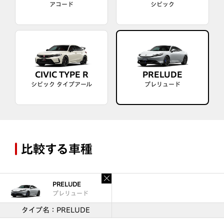
アコード
シビック
CIVIC TYPE R
PRELUDE
シビック タイプアール
プレリュード
比較する車種
PRELUDE
プレリュード
タイプ名：PRELUDE