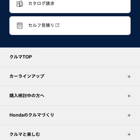
カタログ請求
セルフ見積り
クルマTOP
カーラインアップ
購入検討中の方へ
Hondaのクルマづくり
クルマと楽しむ