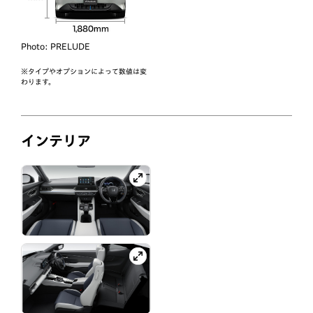
Photo:
PRELUDE
※タイプやオプションによって数値は変
わります。
インテリア