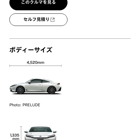
このクルマを見る
セルフ見積り
ボディーサイズ
Photo:
PRELUDE