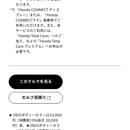
なります。
*5 「Honda CONNECT ディス
プレー」または、「Honda
CONNECTナビ」装着車でご
利用いただけます。また、各
サービスのご利用には、
「Honda Total Care」へのご
加入、および「Honda Total
Care プレミアム」へお申込が
必要です。
このクルマを見る
セルフ見積り
1印のボディーカラーは33,000
円（消費税10%抜き 30,000
円）高、★2印のボディーカラ