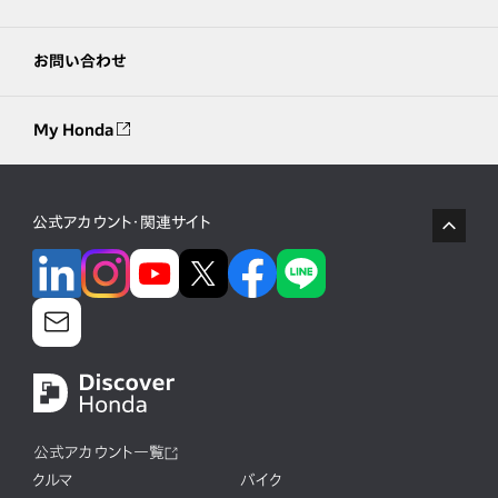
お問い合わせ
My Honda
公式アカウント・関連サイト
公式アカウント一覧
クルマ
バイク