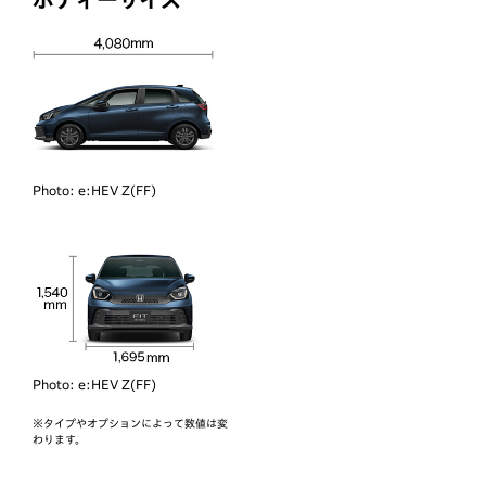
Photo:
e:HEV Z(FF)
Photo:
e:HEV Z(FF)
※タイプやオプションによって数値は変
わります。