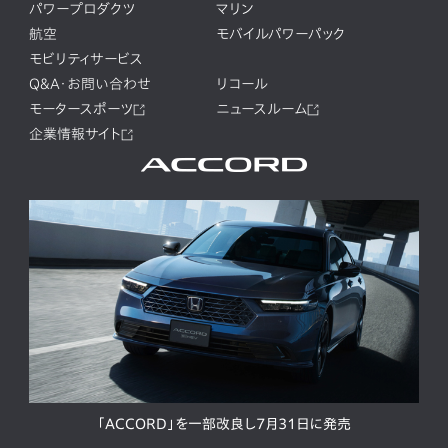
パワープロダクツ
マリン
航空
モバイルパワーパック
モビリティサービス
Q&A・お問い合わせ
リコール
モータースポーツ
ニュースルーム
企業情報サイト
「ACCORD」を一部改良し7月31日に発売