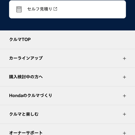
セルフ見積り
クルマTOP
カーラインアップ
購入検討中の方へ
Hondaのクルマづくり
クルマと楽しむ
オーナーサポート