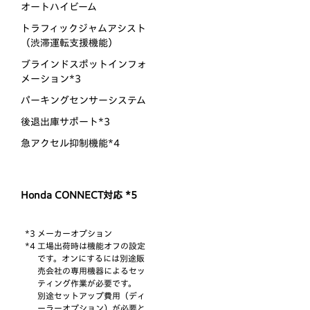
オートハイビーム
トラフィックジャムアシスト
（渋滞運転支援機能）
ブラインドスポットインフォ
メーション*3
パーキングセンサーシステム
後退出庫サポート*3
急アクセル抑制機能*4
Honda CONNECT対応 *5
*3 メーカーオプション
*4 工場出荷時は機能オフの設定
です。オンにするには別途販
売会社の専用機器によるセッ
ティング作業が必要です。
別途セットアップ費用（ディ
ーラーオプション）が必要と