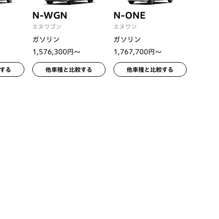
N-WGN
N-ONE
エヌワゴン
エヌワン
ガソリン
ガソリン
1,576,300円〜
1,767,700円〜
する
他車種と比較する
他車種と比較する