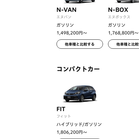
N-VAN
N-BOX
エヌバン
エヌボックス
ガソリン
ガソリン
1,498,200円〜
1,768,800円〜
他車種と比較する
他車種と比較
コンパクトカー
FIT
フィット
ハイブリッド/ガソリン
1,806,200円〜