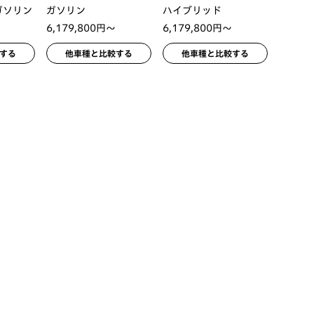
ガソリン
ガソリン
ハイブリッド
6,179,800円〜
6,179,800円〜
する
他車種と比較する
他車種と比較する