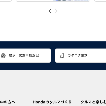
展示・試乗車検索
カタログ請求
中の方へ
Hondaのクルマづくり
クルマと楽し