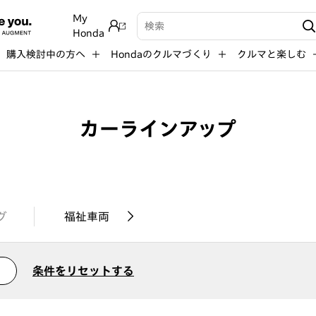
My
検索キーワード入力
Honda
購入検討中の方へ
Hondaのクルマづくり
クルマと楽しむ
カーラインアップ
グ
福祉車両
条件をリセットする