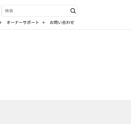
検索キーワード入力
オーナーサポート
お問い合わせ