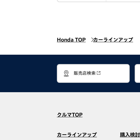
Honda TOP
カーラインアップ
販売店検索
クルマTOP
カーラインアップ
購入検討