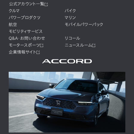
公式アカウント一覧
クルマ
バイク
パワープロダクツ
マリン
航空
モバイルパワーパック
モビリティサービス
Q&A・お問い合わせ
リコール
モータースポーツ
ニュースルーム
企業情報サイト