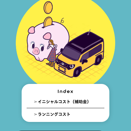
イニシャルコスト
（補助金）
ランニングコスト