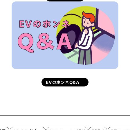
EVのホンネQ&A