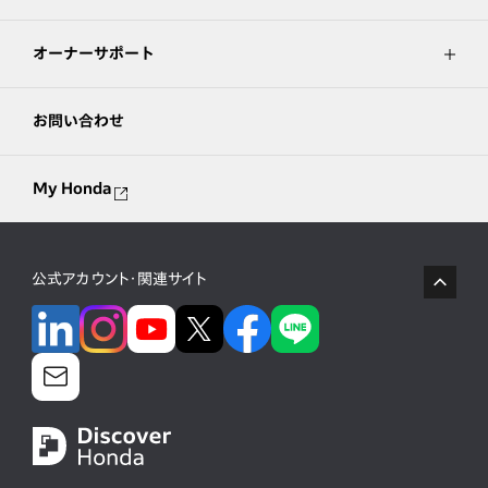
オーナーサポート
お問い合わせ
My Honda
公式アカウント・関連サイト