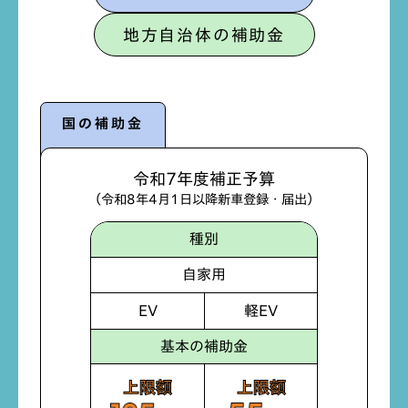
地方自治体の補助金
国の補助金​
令和7年度補正予算
（令和8年4月1日以降新車登録・届出）
種別
自家用
EV
軽EV
基本の補助金
上限額
上限額