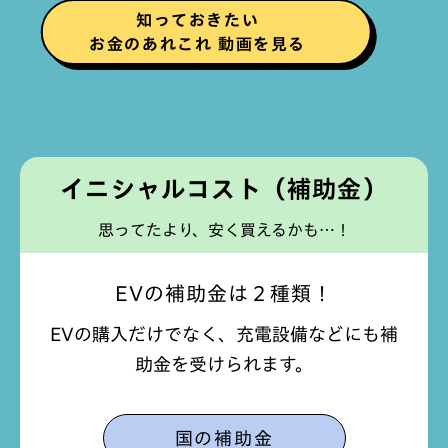
知っておきたい
お金のあれこれ 動画を見る
イニシャルコスト（補助金）
思ってたより、安く買えるかも…！
EVの補助金は２種類！
EVの購入だけでなく、充電設備などにも補
助金を受けられます。
国の補助金