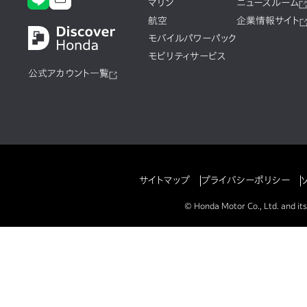
マリン
ニュースルーム
航空
企業情報サイト
モバイルパワーパック
モビリティサービス
公式アカウント一覧
サイトマップ
プライバシーポリシー
© Honda Motor Co., Ltd. and its 