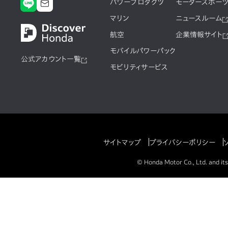
パワープロダクツ
モータースポー
マリン
ニュースルーム
航空
企業情報サイト
モバイルパワーパック
公式アカウント一覧
モビリティサービス
サイトマップ
プライバシーポリシー
© Honda Motor Co., Ltd. and its 