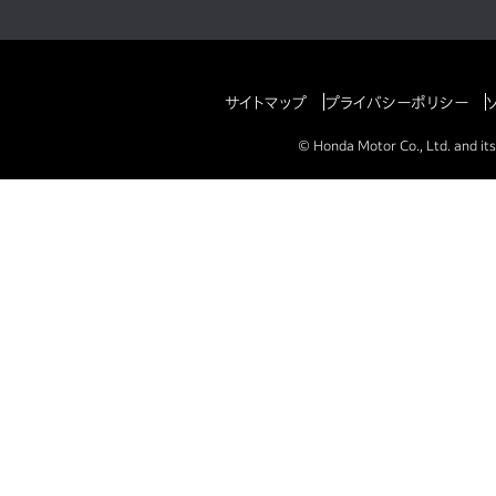
サイトマップ
プライバシーポリシー
© Honda Motor Co., Ltd. and its 