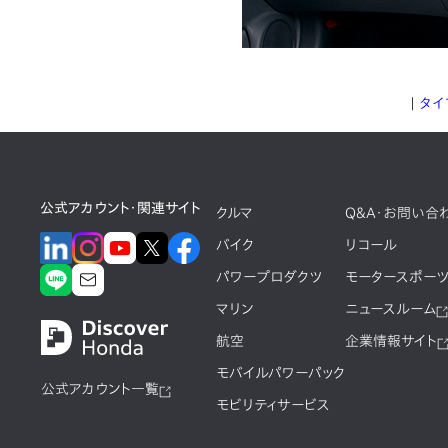
｜
タイ
公式アカウント・関連サイト
クルマ
Q&A・お問い合
バイク
リコール
パワープロダクツ
モータースポー
マリン
ニュースルーム
航空
企業情報サイト
モバイルパワーパック
公式アカウント一覧
モビリティサービス