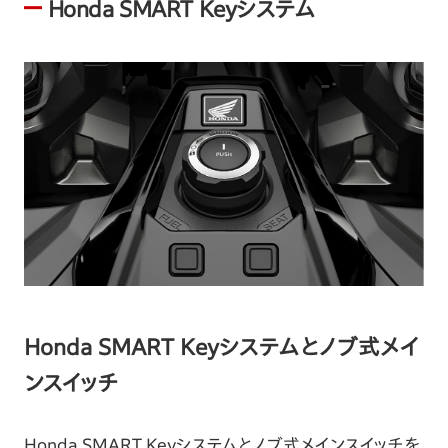
Honda SMART Keyシステム
Honda SMART Keyシステムとノブ式メイ
ンスイッチ
Honda SMART Keyシステムとノブ式メインスイッチを