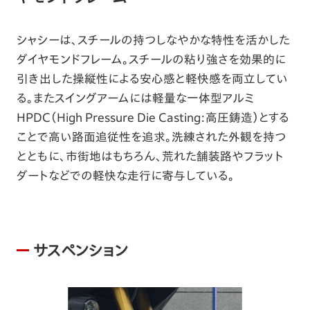
シャシーは、スチールの持つしなやかな特性を活かした
ダイヤモンドフレーム。スチールの粘り強さを効果的に
引き出した操縦性による安心感と軽快感を両立してい
る。またスイングアームには軽量な一体型アルミ
HPDC（High Pressure Die Casting:高圧鋳造）とする
ことで高い路面追従性を追求。洗練された外観を持つ
とともに、市街地はもちろん、荒れた舗装路やフラット
ダートなどでの軽快な走行に寄与している。
サスペンション