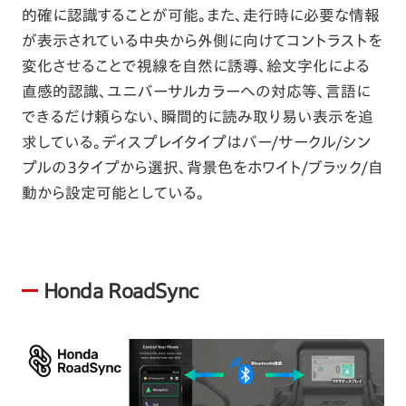
的確に認識することが可能。また、走行時に必要な情報
が表示されている中央から外側に向けてコントラストを
変化させることで視線を自然に誘導、絵文字化による
直感的認識、ユニバーサルカラーへの対応等、言語に
できるだけ頼らない、瞬間的に読み取り易い表示を追
求している。ディスプレイタイプはバー/サークル/シン
プルの3タイプから選択、背景色をホワイト/ブラック/自
動から設定可能としている。
Honda RoadSync