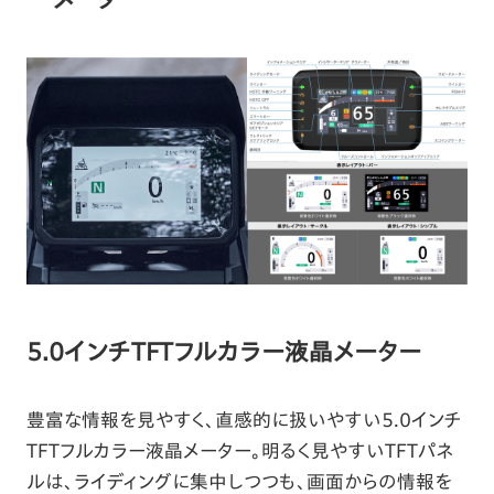
5.0インチTFTフルカラー液晶メーター
豊富な情報を見やすく、直感的に扱いやすい5.0インチ
TFTフルカラー液晶メーター。明るく見やすいTFTパネ
ルは、ライディングに集中しつつも、画面からの情報を