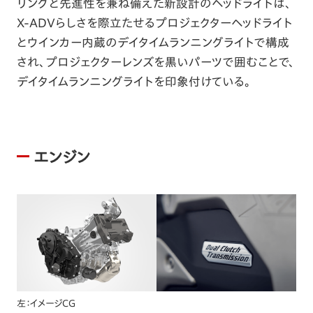
リングと先進性を兼ね備えた新設計のヘッドライトは、
X-ADVらしさを際立たせるプロジェクターヘッドライト
とウインカー内蔵のデイタイムランニングライトで構成
され、プロジェクターレンズを黒いパーツで囲むことで、
デイタイムランニングライトを印象付けている。
エンジン
左：イメージCG