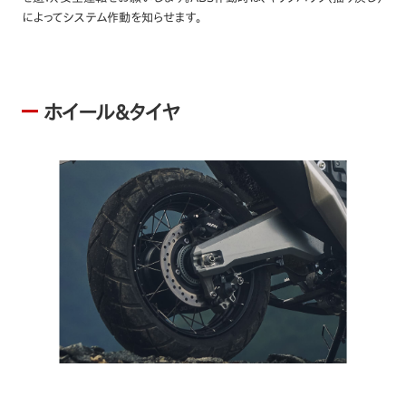
によってシステム作動を知らせます。
ホイール&タイヤ