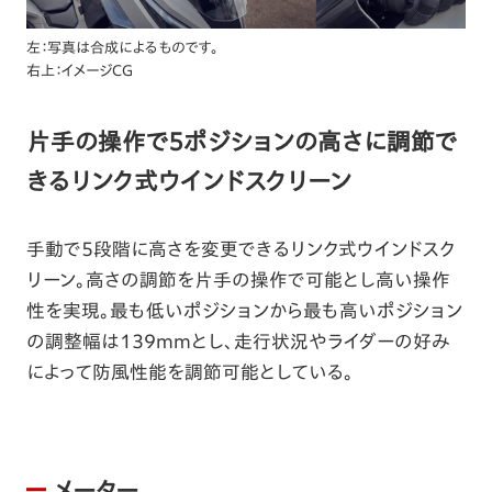
左：写真は合成によるものです。
右上：イメージCG
片手の操作で5ポジションの高さに調節で
きるリンク式ウインドスクリーン
手動で5段階に高さを変更できるリンク式ウインドスク
リーン。高さの調節を片手の操作で可能とし高い操作
性を実現。最も低いポジションから最も高いポジション
の調整幅は139mmとし、走行状況やライダーの好み
によって防風性能を調節可能としている。
メーター