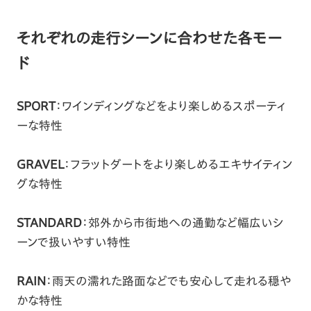
それぞれの走行シーンに合わせた各モー
ド
SPORT
：ワインディングなどをより楽しめるスポーティ
ーな特性
GRAVEL
：フラットダートをより楽しめるエキサイティン
グな特性
STANDARD
：郊外から市街地への通勤など幅広いシ
ーンで扱いやすい特性
RAIN
：雨天の濡れた路面などでも安心して走れる穏や
かな特性