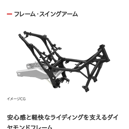
フレーム・スイングアーム
イメージCG
安心感と軽快なライディングを支えるダイ
ヤモンドフレーム