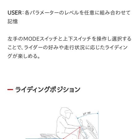
USER
：各パラメーターのレベルを任意に組み合わせて
記憶
左手のMODEスイッチと上下スイッチを操作し選択する
ことで、ライダーの好みや走行状況に応じたライディン
グが楽しめる。
ライディングポジション