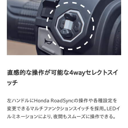
直感的な操作が可能な4wayセレクトスイ
ッチ
左ハンドルにHonda RoadSyncの操作や各種設定を
変更できるマルチファンクションスイッチを採用。LEDイ
ルミネーションにより、夜間もスムーズに操作できる。