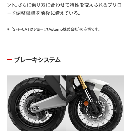
ント。さらに乗り方に合わせて特性を変えられるプリロ
ード調整機構を前後に備えている。
＊ 「SFF-CA」はショーワ（Astemo株式会社）の商標です。
ブレーキシステム