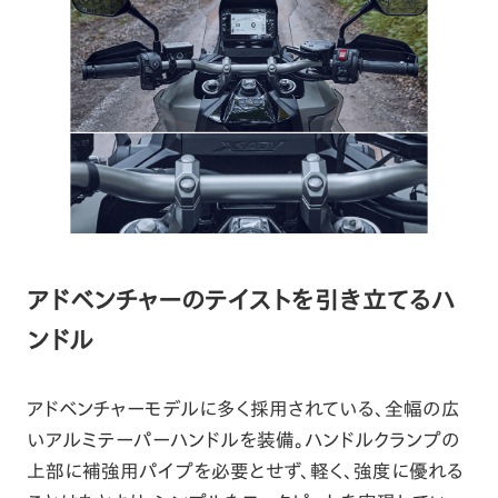
アドベンチャーのテイストを引き立てるハ
ンドル
アドベンチャーモデルに多く採用されている、全幅の広
いアルミテーパーハンドルを装備。ハンドルクランプの
上部に補強用パイプを必要とせず、軽く、強度に優れる