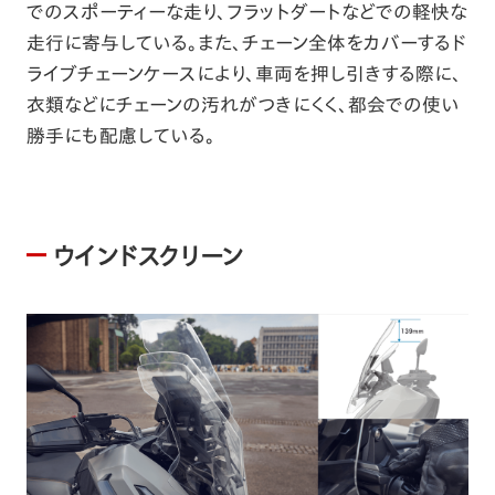
でのスポーティーな走り、フラットダートなどでの軽快な
走行に寄与している。また、チェーン全体をカバーするド
ライブチェーンケースにより、車両を押し引きする際に、
衣類などにチェーンの汚れがつきにくく、都会での使い
勝手にも配慮している。
ウインドスクリーン