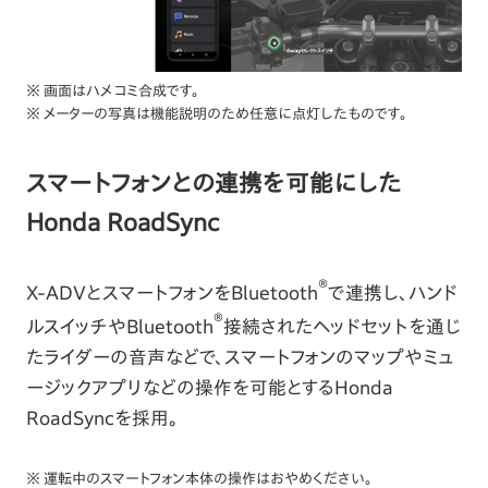
※ 画面はハメコミ合成です。
※ メーターの写真は機能説明のため任意に点灯したものです。
スマートフォンとの連携を可能にした
Honda RoadSync
®
X-ADVとスマートフォンをBluetooth
で連携し、ハンド
®
ルスイッチやBluetooth
接続されたヘッドセットを通じ
たライダーの音声などで、スマートフォンのマップやミュ
ージックアプリなどの操作を可能とするHonda
RoadSyncを採用。
※ 運転中のスマートフォン本体の操作はおやめください。