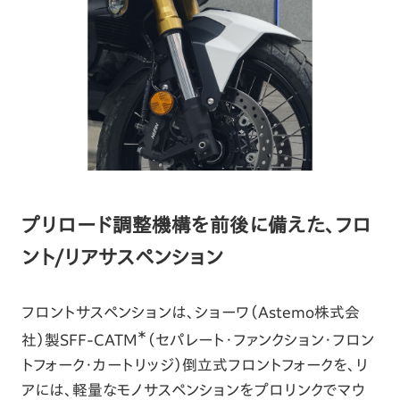
プリロード調整機構を前後に備えた、フロ
ント/リアサスペンション
フロントサスペンションは、ショーワ（Astemo株式会
＊
社）製SFF-CATM
（セパレート・ファンクション・フロン
トフォーク・カートリッジ）倒立式フロントフォークを、リ
アには、軽量なモノサスペンションをプロリンクでマウ