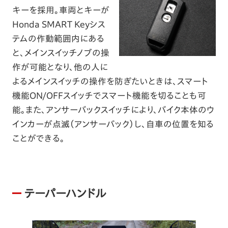
キーを採用。車両とキーが
Honda SMART Keyシス
テムの作動範囲内にある
と、メインスイッチノブの操
作が可能となり、他の人に
よるメインスイッチの操作を防ぎたいときは、スマート
機能ON/OFFスイッチでスマート機能を切ることも可
能。また、アンサーバックスイッチにより、バイク本体のウ
インカーが点滅（アンサーバック）し、自車の位置を知る
ことができる。
テーパーハンドル