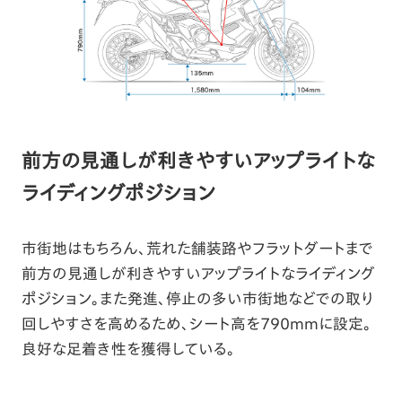
前方の見通しが利きやすいアップライトな
ライディングポジション
市街地はもちろん、荒れた舗装路やフラットダートまで
前方の見通しが利きやすいアップライトなライディング
ポジション。また発進、停止の多い市街地などでの取り
回しやすさを高めるため、シート高を790mmに設定。
良好な足着き性を獲得している。