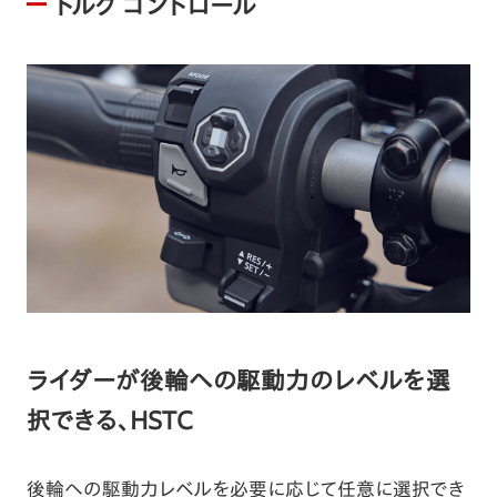
トルク コントロール
ライダーが後輪への駆動力のレベルを選
択できる、HSTC
後輪への駆動力レベルを必要に応じて任意に選択でき