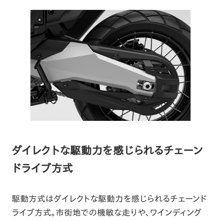
ダイレクトな駆動力を感じられるチェーン
ドライブ方式
駆動方式はダイレクトな駆動力を感じられるチェーンド
ライブ方式。市街地での機敏な走りや、ワインディング