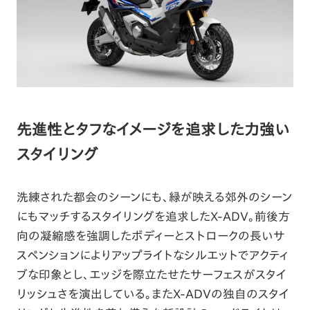
先進性とタフなイメージを追求した力強い
スタイリング
洗練された都会のシーンにも、緑が映える郊外のシーン
にもマッチするスタイリングを追求したX-ADV。前後方
向の凝縮感を強調したボディーとストロークの長いサ
スペンションによりアップライトなシルエットでアクティ
ブな印象とし、エッジを際立たせたサーフェスがスタイ
リッシュさを演出している。またX-ADVの独自のスタイ