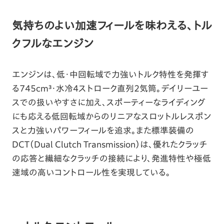
気持ちのよい加速フィールを味わえる、トル
クフルなエンジン
エンジンは、低・中回転域で力強いトルク特性を発揮す
る745cm³・水冷4ストローク直列2気筒。デイリーユー
スでの扱いやすさに加え、スポーティーなライディング
にも応える低回転域からのリニアなスロットルレスポン
スと力強いパワーフィールを追求。また標準装備の
DCT（Dual Clutch Transmission）は、優れたクラッチ
の応答と繊細なクラッチの接続により、発進特性や極低
速域の高いコントロール性を実現している。