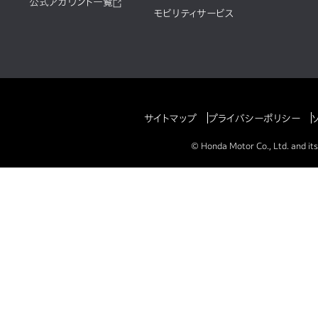
公式アカウント一覧
モビリティサービス
サイトマップ
プライバシーポリシー
© Honda Motor Co., Ltd. and its 