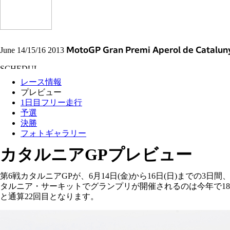
June 14/15/16 2013
MotoGP Gran Premi Aperol de Catalun
レース情報
プレビュー
1日目フリー走行
予選
決勝
フォトギャラリー
カタルニアGPプレビュー
第6戦カタルニアGPが、6月14日(金)から16日(日)までの
タルニア・サーキットでグランプリが開催されるのは今年で18回
と通算22回目となります。