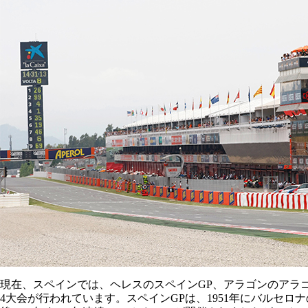
現在、スペインでは、ヘレスのスペインGP、アラゴンのアラゴ
4大会が行われています。スペインGPは、1951年にバルセロ