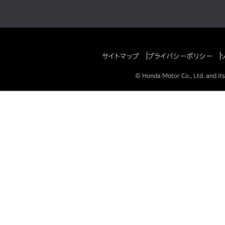
サイトマップ
プライバシーポリシー
© Honda Motor Co., Ltd. and its 