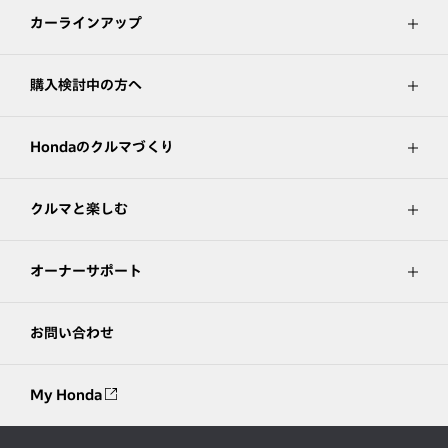
カーラインアップ
購入検討中の方へ
Hondaのクルマづくり
クルマと楽しむ
オーナーサポート
お問い合わせ
My Honda