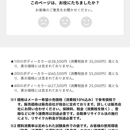
このページは、お役にたちましたか？
お客様のご意見をお聞かせください。
印のボディーカラーは38,500円（消費税抜き 35,000円）高とな
り、表示価格には含まれておりません。
印のボディーカラーは60,500円（消費税抜き 55,000円）高とな
り、表示価格には含まれておりません。
印のボディーカラーは27,500円（消費税抜き 25,000円）高とな
り、表示価格には含まれておりません。
価格はメーカー希望小売価格（消費税10％込み）で参考価格で
す。販売価格は販売会社が独自に定めております。詳しくは販売会
社にお問い合わせください。保険料、税金（消費税を除く）、登
録などに伴う諸費用は別途必要です。自動車リサイクル法の施行
により、リサイクル料金が別途必要です。
燃料消費率は定められた試験条件での値です。お客様の使用環境