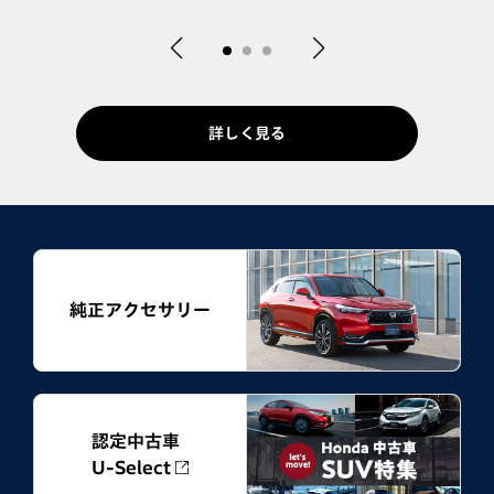
詳しく見る
純正アクセサリー
認定中古車
U-Select