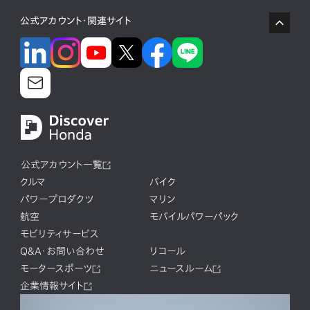
公式アカウント・関連サイト
公式アカウント一覧
クルマ
バイク
パワープロダクツ
マリン
航空
モバイルパワーパック
モビリティサービス
Q&A・お問い合わせ
リコール
モータースポーツ
ニュースルーム
企業情報サイト