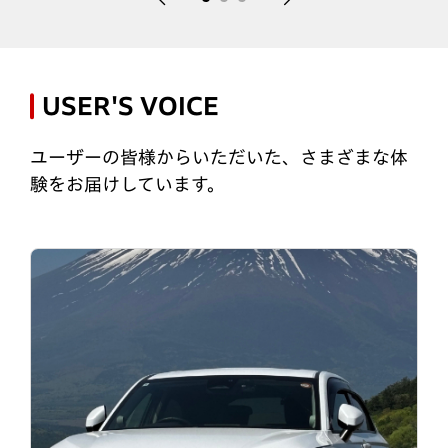
USER'S VOICE
ユーザーの皆様からいただいた、さまざまな体
験をお届けしています。