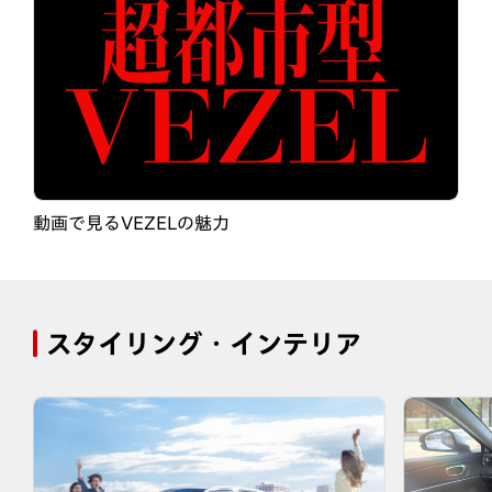
動画で見るVEZELの魅力
スタイリング・インテリア