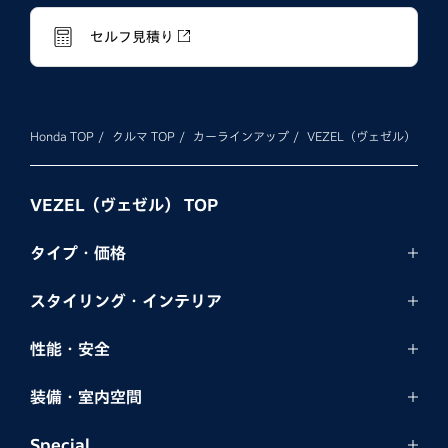
セルフ見積り
Honda TOP
クルマ TOP
カーラインアップ
VEZEL（ヴェゼル）
VEZEL（ヴェゼル） TOP
タイプ・価格
スタイリング・
インテリア
性能・安全
装備・室内空間
Special