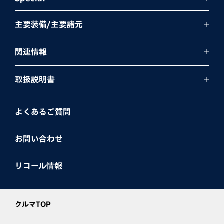
主要装備/主要諸元
関連情報
取扱説明書
よくあるご質問
お問い合わせ
リコール情報
クルマTOP