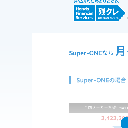
月
Super-ONEなら
Super-ONEの場合
全国メーカー希望小売価
3,423,20