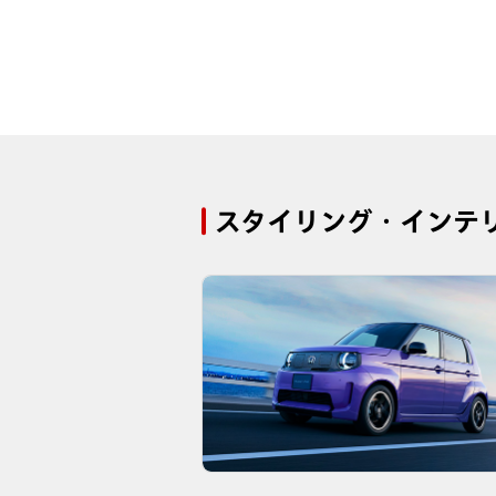
スタイリング・インテ