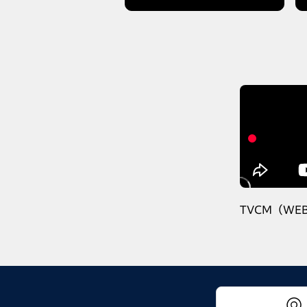
TVCM（WEB