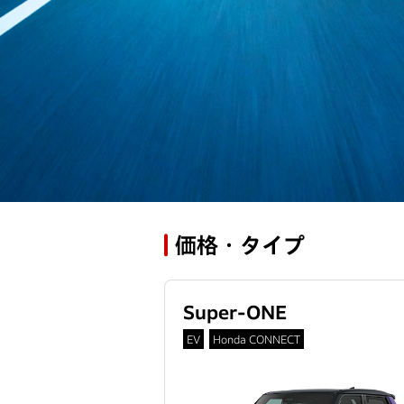
価格・タイプ
Super-ONE
EV
Honda CONNECT