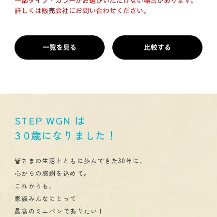
一部タイプ・カラーがお選びいただけない場合があります。
詳しくは販売会社にお問い合わせください。
一覧を見る
比較する
STEP WGN は
３０
歳になりました！
皆さまの生活とともに歩んできた30年に、
心からの感謝を込めて。
これからも、
家族みんなにとって
最高のミニバンでありたい！