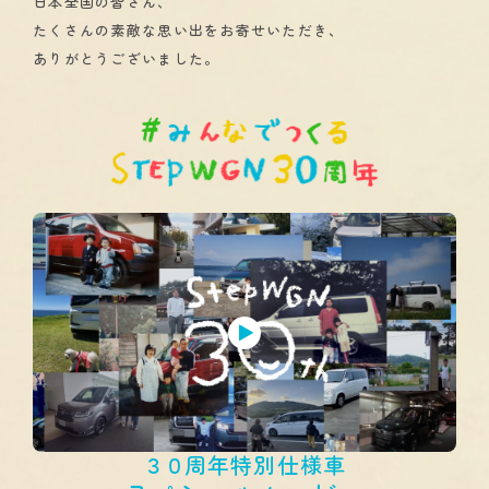
日本全国の皆さん、
たくさんの素敵な思い出をお寄せいただき、
ありがとうございました。
３０
周年特別仕様車