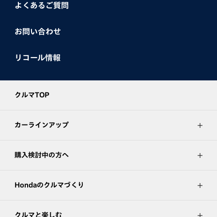
よくあるご質問
お問い合わせ
リコール情報
クルマTOP
カーラインアップ
購入検討中の方へ
Hondaのクルマづくり
クルマと楽しむ