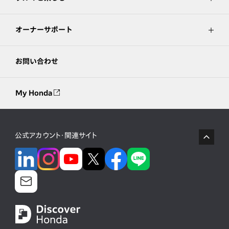
オーナーサポート
お問い合わせ
My Honda
公式アカウント・関連サイト