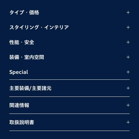
タイプ・価格
スタイリング・
インテリア
性能・安全
装備・室内空間
Special
主要装備/主要諸元
関連情報
取扱説明書