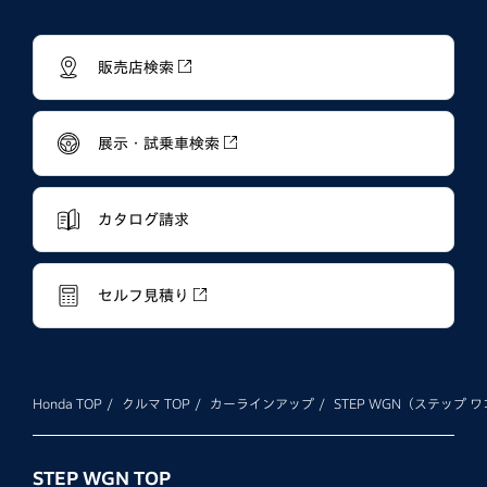
販売店検索
展示・試乗車検索
カタログ請求
セルフ見積り
Honda TOP
クルマ TOP
カーラインアップ
STEP WGN（ステップ 
STEP WGN TOP