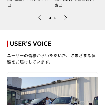
売
USER'S VOICE
ユーザーの皆様からいただいた、さまざまな体
験をお届けしています。