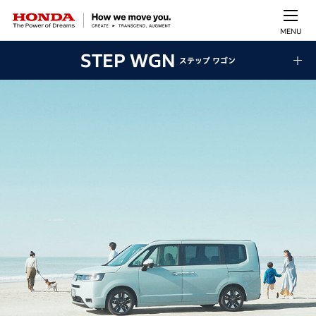
MENU
STEP WGN
ステップ ワゴン