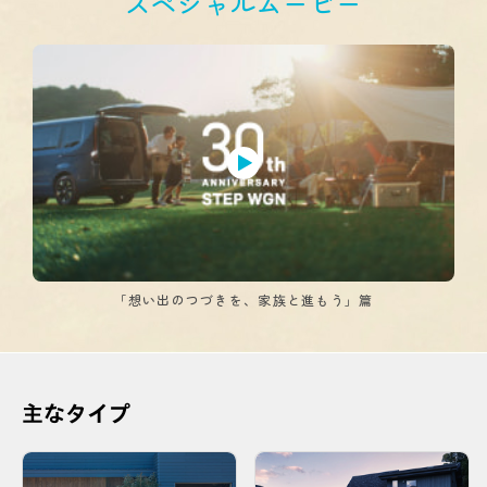
スペシャルムービー
「想い出のつづきを、家族と進もう」篇
主なタイプ