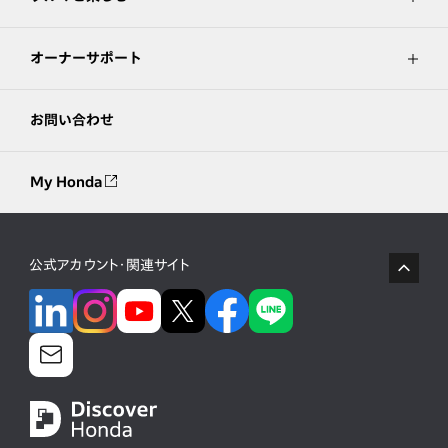
オーナーサポート
お問い合わせ
My Honda
公式アカウント・関連サイト