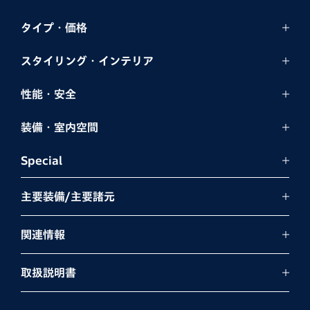
タイプ・価格
スタイリング・
インテリア
性能・安全
装備・室内空間
Special
主要装備/主要諸元
関連情報
取扱説明書