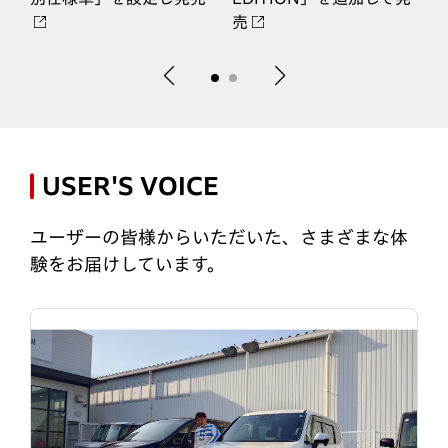
売
USER'S VOICE
ユーザーの皆様からいただいた、さまざまな体
験をお届けしています。