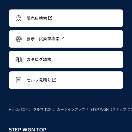
販売店検索
展示・試乗車検索
カタログ請求
セルフ見積り
Honda TOP
クルマ TOP
カーラインアップ
STEP WGN（ステップ 
STEP WGN TOP