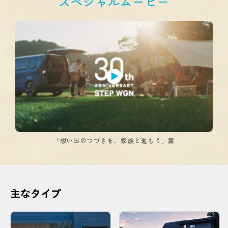
スペシャルムービー
「想い出のつづきを、家族と進もう」篇
主なタイプ