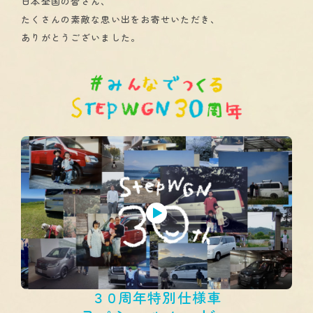
日本全国の皆さん、
たくさんの素敵な思い出をお寄せいただき、
ありがとうございました。
３０
周年特別仕様車