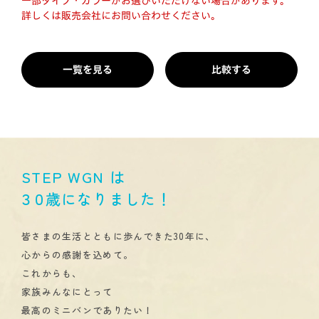
一部タイプ・カラーがお選びいただけない場合があります。
詳しくは販売会社にお問い合わせください。
一覧を見る
比較する
STEP WGN は
３０
歳になりました！
皆さまの生活とともに歩んできた30年に、
心からの感謝を込めて。
これからも、
家族みんなにとって
最高のミニバンでありたい！