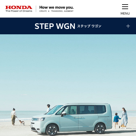
MENU
STEP WGN
ステップ ワゴン