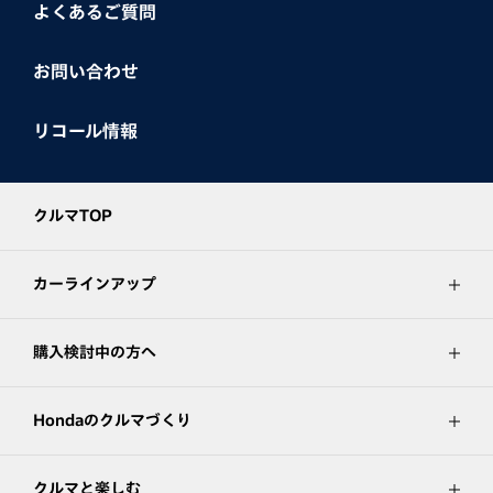
よくあるご質問
お問い合わせ
リコール情報
クルマTOP
カーラインアップ
購入検討中の方へ
Hondaのクルマづくり
クルマと楽しむ