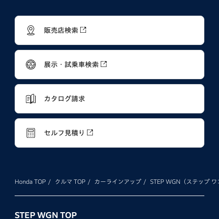
販売店検索
展示・試乗車検索
カタログ請求
セルフ見積り
Honda TOP
クルマ TOP
カーラインアップ
STEP WGN（ステップ 
STEP WGN TOP