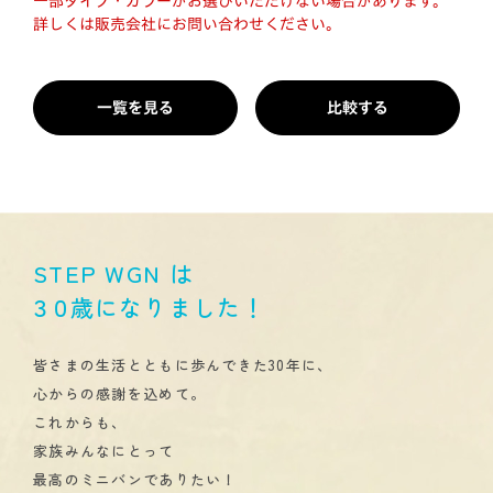
一部タイプ・カラーがお選びいただけない場合があります。
詳しくは販売会社にお問い合わせください。
一覧を見る
比較する
STEP WGN は
３０
歳になりました！
皆さまの生活とともに歩んできた30年に、
心からの感謝を込めて。
これからも、
家族みんなにとって
最高のミニバンでありたい！