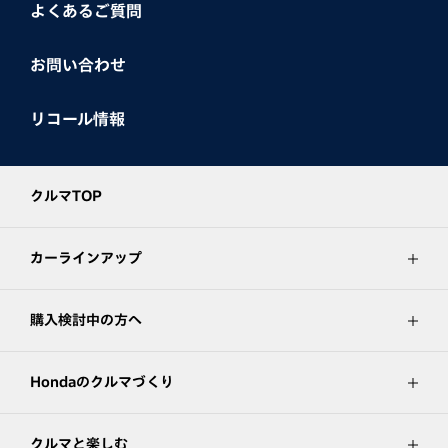
よくあるご質問
お問い合わせ
リコール情報
クルマTOP
カーラインアップ
購入検討中の方へ
Hondaのクルマづくり
クルマと楽しむ