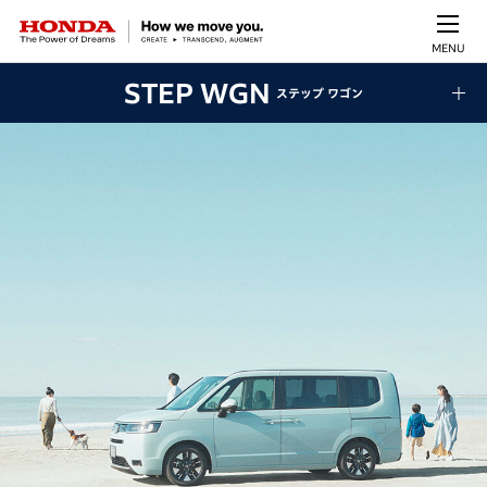
MENU
STEP WGN
ステップ ワゴン