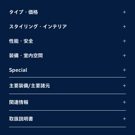
タイプ・価格
スタイリング・
インテリア
性能・安全
装備・室内空間
Special
主要装備/主要諸元
関連情報
取扱説明書