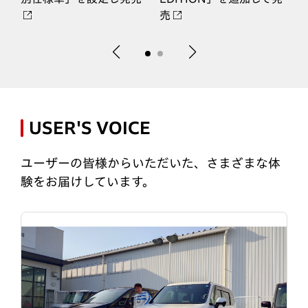
売
USER'S VOICE
ユーザーの皆様からいただいた、さまざまな体
験をお届けしています。