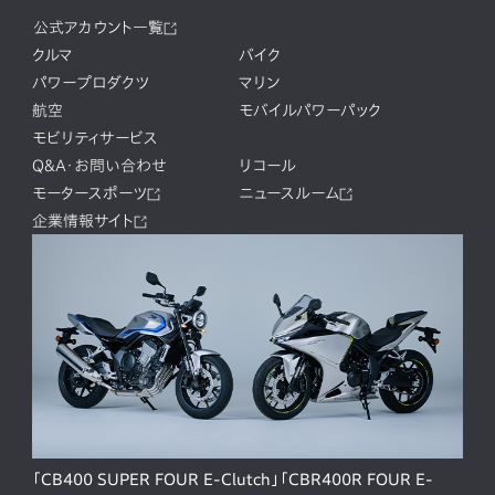
公式アカウント一覧
クルマ
バイク
パワープロダクツ
マリン
航空
モバイルパワーパック
モビリティサービス
Q&A・お問い合わせ
リコール
モータースポーツ
ニュースルーム
企業情報サイト
「CB400 SUPER FOUR E-Clutch」「CBR400R FOUR E-