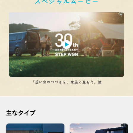
スペシャルムービー
「想い出のつづきを、家族と進もう」篇
主なタイプ