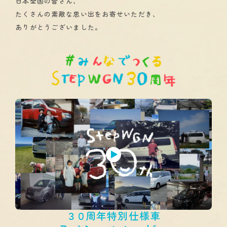
日本全国の皆さん、
たくさんの素敵な思い出をお寄せいただき、
ありがとうございました。
３０
周年特別仕様車