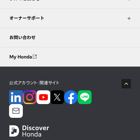
オーナーサポート
お問い合わせ
My Honda
公式アカウント・関連サイト