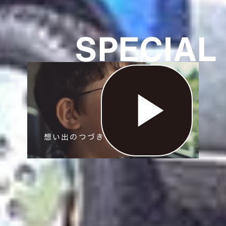
想い出のつづきを、家族と進もう。