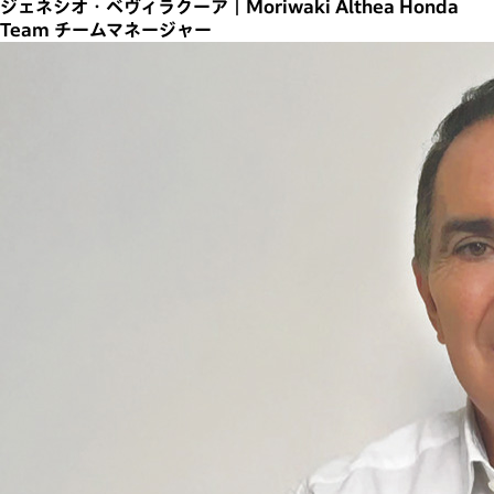
ジェネシオ・ベヴィラクーア｜Moriwaki Althea Honda
Team チームマネージャー