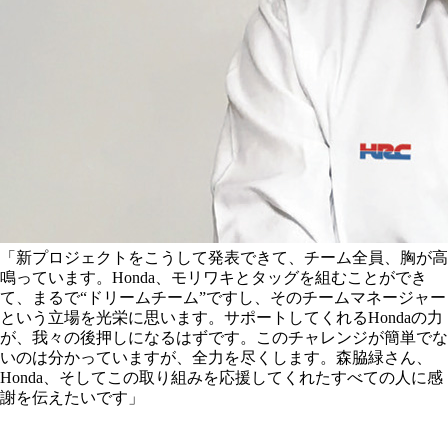
「新プロジェクトをこうして発表できて、チーム全員、胸が高
鳴っています。Honda、モリワキとタッグを組むことができ
て、まるで“ドリームチーム”ですし、そのチームマネージャー
という立場を光栄に思います。サポートしてくれるHondaの力
が、我々の後押しになるはずです。このチャレンジが簡単でな
いのは分かっていますが、全力を尽くします。森脇緑さん、
Honda、そしてこの取り組みを応援してくれたすべての人に感
謝を伝えたいです」