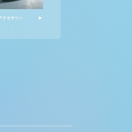
アクセサリー