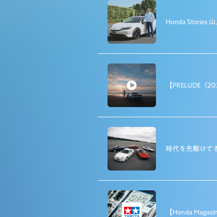
Honda Stori