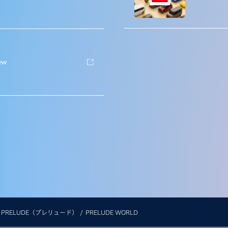
iew
PRELUDE（プレリュード）
PRELUDE WORLD