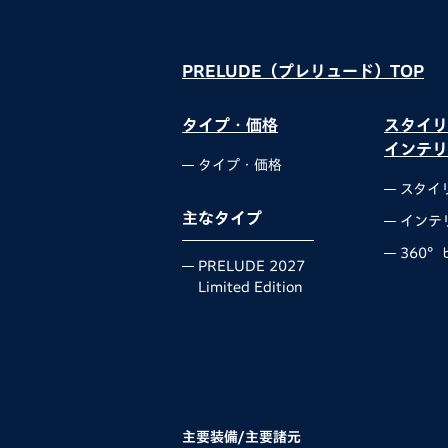
PRELUDE（プレリュード）TOP
タイプ・価格
スタイリ
インテリ
タイプ・価格
スタイ
主なタイプ
インテ
360°
PRELUDE 2027
Limited Edition
主要装備/主要諸元