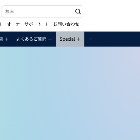
検索キーワード入力
オーナーサポート
お問い合わせ
間
よくあるご質問
Special
…