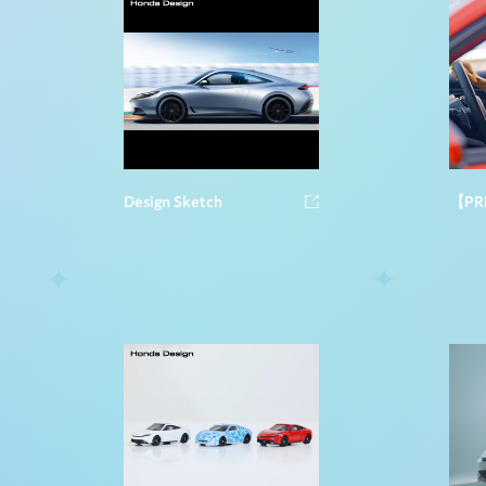
Design Sketch