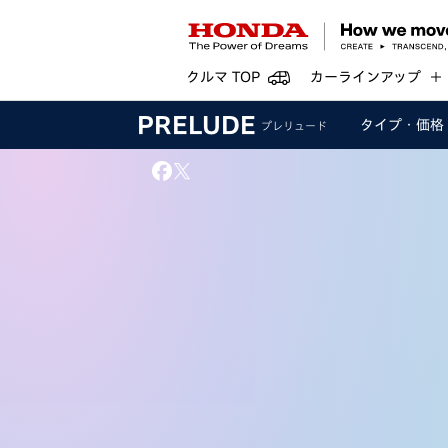
クルマ TOP
カーラインアップ
PRELUDE
タイプ・
価格
プレリュード