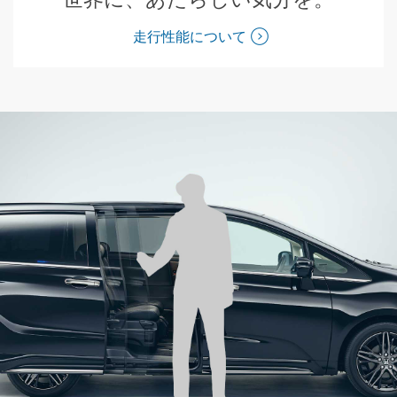
走行性能について