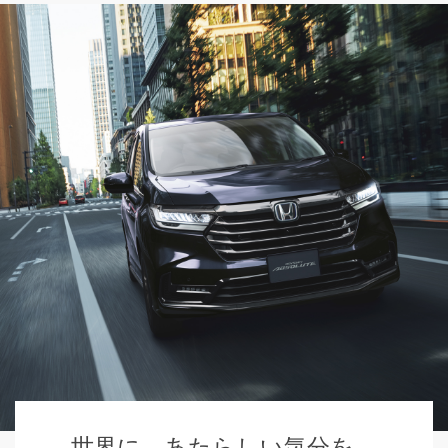
世界に、あたらしい気分を。