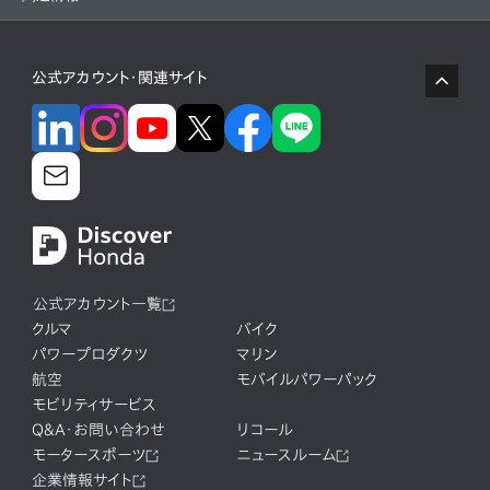
リコール情報
公式アカウント・関連サイト
公式アカウント一覧
クルマ
バイク
パワープロダクツ
マリン
航空
モバイルパワーパック
モビリティサービス
Q&A・お問い合わせ
リコール
モータースポーツ
ニュースルーム
企業情報サイト