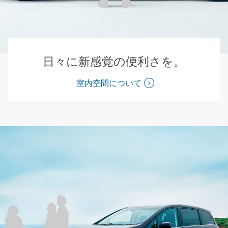
日々に新感覚の便利さを。
室内空間について