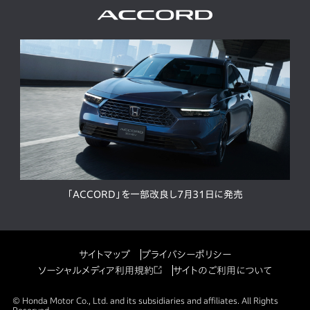
「ACCORD」を一部改良し7月31日に発売
サイトマップ
プライバシーポリシー
ソーシャルメディア利用規約
サイトのご利用について
© Honda Motor Co., Ltd. and its subsidiaries and affiliates. All Rights
Reserved.