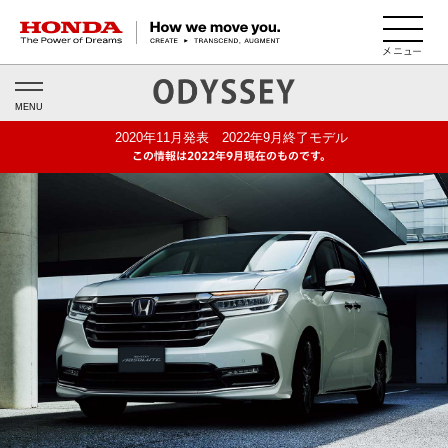
HONDA The Power of Dreams
MENU
2020年11月発表 2022年9月終了モデル
この情報は2022年9月現在のものです。