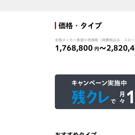
価格・タイプ
全国メーカー希望小売価格（消費税込み、スロー
1,768,800
～2,820,
円
おすすめタイプ