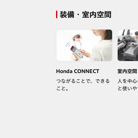
装備・室内空間
Honda CONNECT
室内空間
つながることで、できる
人を中心
こと。
と使いや