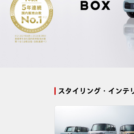
スタイリング・インテ