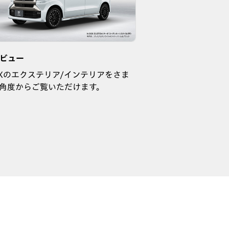
°ビュー
OXのエクステリア/インテリアをさま
角度からご覧いただけます。