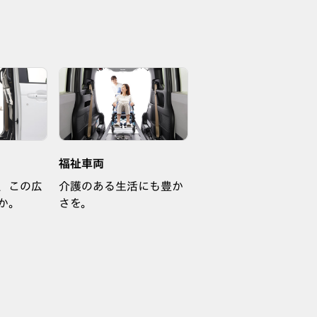
福祉車両
、この広
介護のある生活にも豊か
か。
さを。