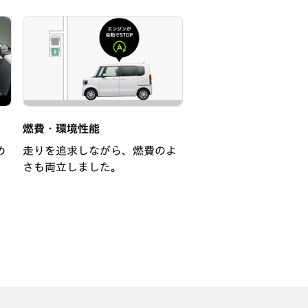
燃費・環境性能
め
走りを追求しながら、燃費のよ
さも両立しました。