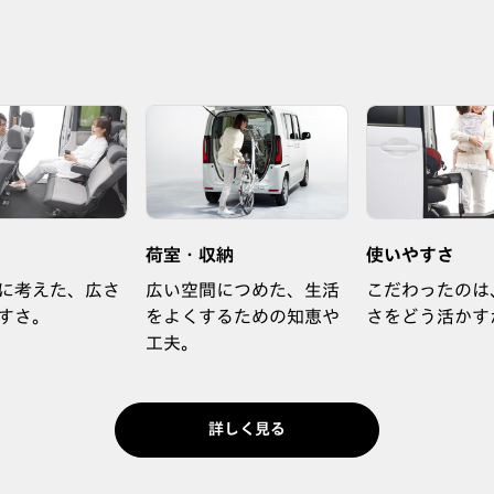
荷室・収納
使いやすさ
に考えた、広さ
広い空間につめた、生活
こだわったのは
すさ。
をよくするための知恵や
さをどう活かす
工夫。
詳しく見る