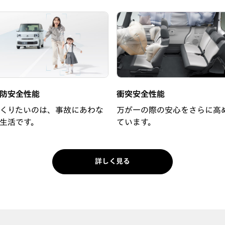
防安全性能
衝突安全性能
くりたいのは、事故にあわな
万が一の際の安心をさらに高
生活です。
ています。
詳しく見る