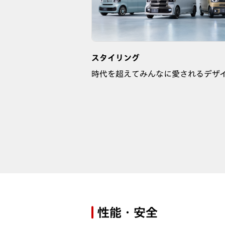
スタイリング
時代を超えてみんなに愛されるデザ
性能・安全