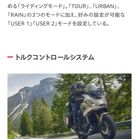
める「ライディングモード」。「TOUR」、「URBAN」、
「RAIN」の3つのモードに加え、好みの設定が可能な
「USER 1」「USER 2」モードを設定している。
トルクコントロールシステム