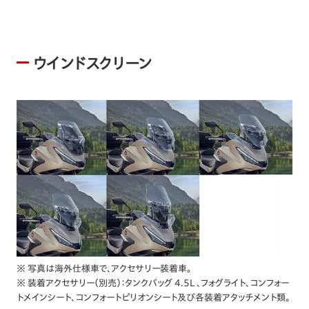
ウインドスクリーン
※ 写真は海外仕様車で、アクセサリー装着車。
※ 装着アクセサリー（別売）：タンクバッグ 4.5L 、フォグライト、コンフォー
トメインシート、コンフォートピリオンシート及び各装着アタッチメント類。