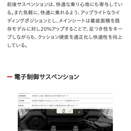
前後サスペンションは、快適な乗り心地にも寄与してい
る。また気軽に、快適に乗れるよう、アップライトなライ
ディングポジションとし、メインシートは着座面積を既
存モデルに対し20%アップすることで、足つき性をキー
プしながらも、クッション硬度を適正化し快適性を向上
している。
電子制御サスペンション