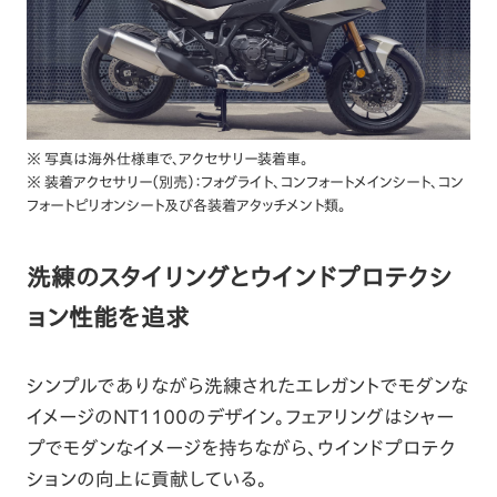
※ 写真は海外仕様車で、アクセサリー装着車。
※ 装着アクセサリー（別売）：フォグライト、コンフォートメインシート、コン
フォートピリオンシート及び各装着アタッチメント類。
洗練のスタイリングとウインドプロテクシ
ョン性能を追求
シンプルでありながら洗練されたエレガントでモダンな
イメージのNT1100のデザイン。フェアリングはシャー
プでモダンなイメージを持ちながら、ウインドプロテク
ションの向上に貢献している。