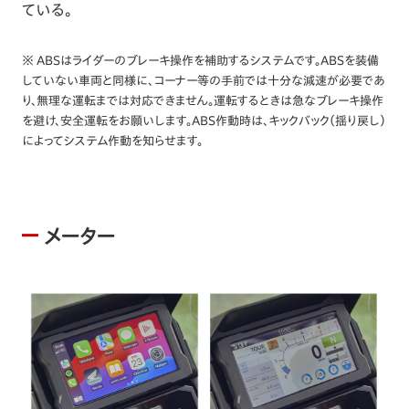
ている。
※ ABSはライダーのブレーキ操作を補助するシステムです。ABSを装備
していない車両と同様に、コーナー等の手前では十分な減速が必要であ
り、無理な運転までは対応できません。運転するときは急なブレーキ操作
を避け、安全運転をお願いします。ABS作動時は、キックバック（揺り戻し）
によってシステム作動を知らせます。
メーター