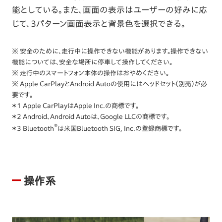
能としている。また、画面の表示はユーザーの好みに応
じて、3パターン画面表示と背景色を選択できる。
※ 安全のために、走行中に操作できない機能があります。操作できない
機能については、安全な場所に停車して操作してください。
※ 走行中のスマートフォン本体の操作はおやめください。
※ Apple CarPlayとAndroid Autoの使用にはヘッドセット（別売）が必
要です。
＊1 Apple CarPlayはApple Inc.の商標です。
＊2 Android、Android Autoは、Google LLCの商標です。
®
＊3 Bluetooth
は米国Bluetooth SIG, Inc.の登録商標です。
操作系