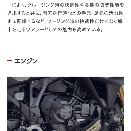
ーにより、クルージング時の快適性や冬期の防寒性能を
追求すると共に、雨天走行時などの手元・足元の汚れ防
止に配慮するなど、ツーリング時の快適性だけでなく都
市を走るツアラーとしての魅力も高めている。
エンジン