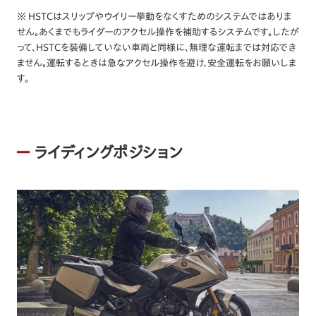
※ HSTCはスリップやウイリー挙動をなくすためのシステムではありま
せん。あくまでもライダーのアクセル操作を補助するシステムです。したが
って、HSTCを装備していない車両と同様に、無理な運転までは対応でき
ません。運転するときは急なアクセル操作を避け、安全運転をお願いしま
す。
ライディングポジション