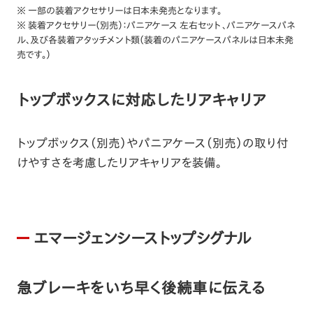
※ 一部の装着アクセサリーは日本未発売となります。
※ 装着アクセサリー（別売）：パニアケース 左右セット 、パニアケースパネ
ル、及び各装着アタッチメント類（装着のパニアケースパネルは日本未発
売です。）
トップボックスに対応したリアキャリア
トップボックス（別売）やパニアケース（別売）の取り付
けやすさを考慮したリアキャリアを装備。
エマージェンシーストップシグナル
急ブレーキをいち早く後続車に伝える