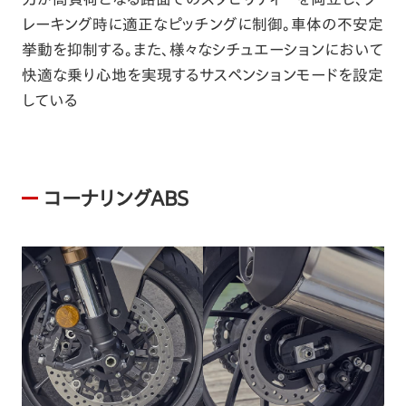
レーキング時に適正なピッチングに制御。車体の不安定
挙動を抑制する。また、様々なシチュエーションにおいて
快適な乗り心地を実現するサスペンションモードを設定
している
コーナリングABS