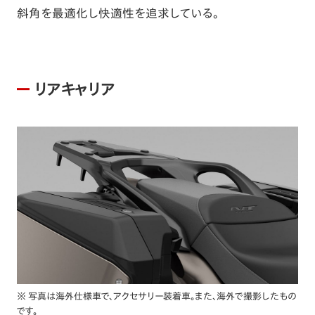
斜角を最適化し快適性を追求している。
リアキャリア
※ 写真は海外仕様車で、アクセサリー装着車。また、海外で撮影したもの
です。