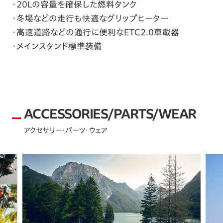
20Lの容量を確保した燃料タンク
冬場などの走行も快適なグリップヒーター
高速道路などの通行に便利なETC2.0車載器
メインスタンド標準装備
ACCESSORIES/PARTS/WEAR
アクセサリー・パーツ・ウェア