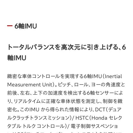
6軸IMU
トータルバランスを高次元に引き上げる、6
軸IMU
緻密な車体コントロールを実現する6軸IMU（Inertial
Measurement Unit）。ピッチ、ロール、ヨーの角速度と
前後、左右、上下の加速度を検出する6軸センサーによ
り、リアルタイムに正確な車体状態を測定し、制御を緻
密化。このIMU から得られた情報により、DCT（デュア
ルクラッチトランスミッション）/ HSTC（Honda セレク
タブル トルク コントロール）/ 電子制御サスペンショ