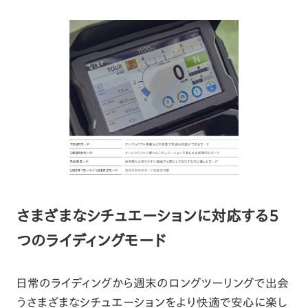
さまざまなシチュエーションに対応する5
つのライディングモード
日常のライディングから週末のロングツーリングで出会
うさまざまなシチュエーションをより快適で安心に楽し