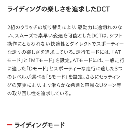
ライディングの楽しさを追求したDCT
2組のクラッチの切り替えにより、駆動力に途切れのな
い、スムーズで素早い変速を可能としたDCTは、シフト
操作にとらわれない快適性とダイレクトでスポーティー
な走りの楽しさを追求している。走行モードには、「AT
モード」と「MTモード」を設定。ATモードには、一般走行
に適した「Dモード」とスポーティーな走行に適した3つ
のレベルが選べる「Sモード」を設定。さらにセッティン
グの変更により、より滑らかな発進と容易なUターン等
の取り回し性を追求している。
ライディングモード