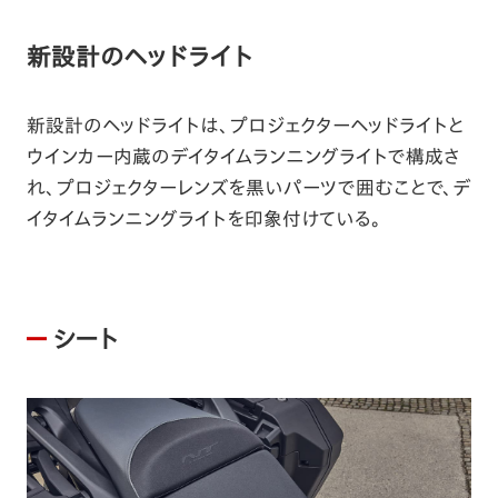
新設計のヘッドライト
新設計のヘッドライトは、プロジェクターヘッドライトと
ウインカー内蔵のデイタイムランニングライトで構成さ
れ、プロジェクターレンズを黒いパーツで囲むことで、デ
イタイムランニングライトを印象付けている。
シート