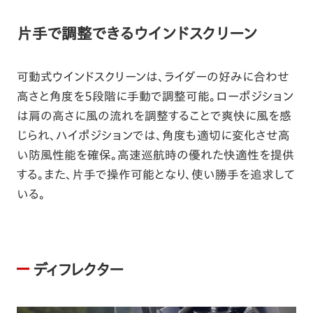
片手で調整できるウインドスクリーン
可動式ウインドスクリーンは、ライダーの好みに合わせ
高さと角度を5段階に手動で調整可能。ローポジション
は肩の高さに風の流れを調整することで爽快に風を感
じられ、ハイポジションでは、角度も適切に変化させ高
い防風性能を確保。高速巡航時の優れた快適性を提供
する。また、片手で操作可能となり、使い勝手を追求して
いる。
ディフレクター