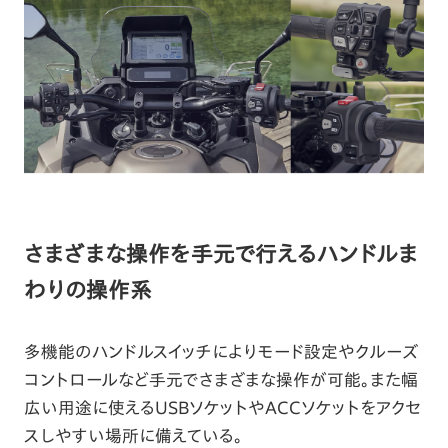
さまざまな操作を手元で行えるハンドルま
わりの操作系
多機能のハンドルスイッチによりモード設定やクルーズ
コントロールなど手元でさまざまな操作が可能。また幅
広い用途に使えるUSBソケットやACCソケットをアクセ
スしやすい場所に備えている。