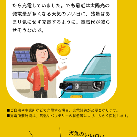
たら充電していました。でも最近は太陽光の
発電量が多くなる天気のいい日に、残量はあ
まり気にせず充電するように。電気代が減ら
せそうなので。
■ご自宅や事業所などで充電する場合、充電設備が必要となります。
■充電所要時間は、気温やバッテリーの状態等により、大きく変動します。