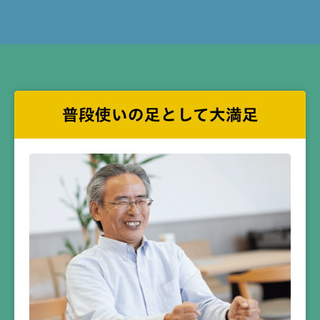
普段使いの足として
大満足