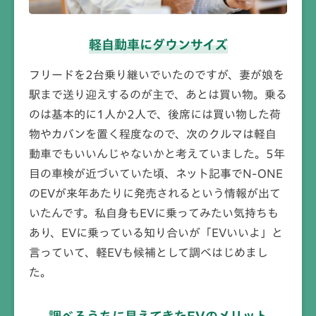
軽自動車に
ダウンサイズ
フリードを2台乗り継いでいたのですが、妻が娘を
駅まで送り迎えするのが主で、あとは買い物。乗る
のは基本的に1人か2人で、後席には買い物した荷
物やカバンを置く程度なので、次のクルマは軽自
動車でもいいんじゃないかと考えていました。5年
目の車検が近づいていた頃、ネット記事でN-ONE
のEVが来年あたりに発売されるという情報が出て
いたんです。私自身もEVに乗ってみたい気持ちも
あり、EVに乗っている知り合いが「EVいいよ」と
言っていて、軽EVも候補として調べはじめまし
た。