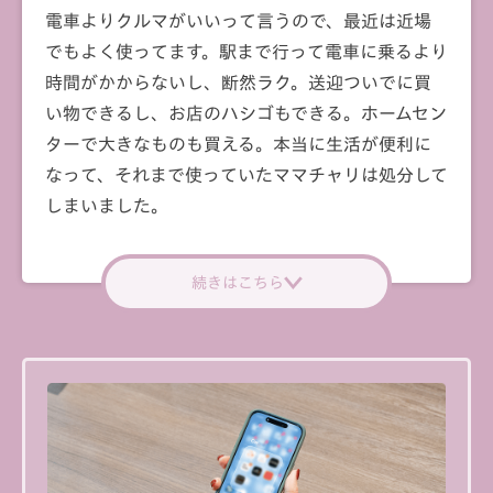
電車よりクルマがいいって言うので、最近は近場
でもよく使ってます。駅まで行って電車に乗るより
時間がかからないし、断然ラク。送迎ついでに買
い物できるし、お店のハシゴもできる。ホームセン
ターで大きなものも買える。本当に生活が便利に
なって、それまで使っていたママチャリは処分して
しまいました。
続きはこちら