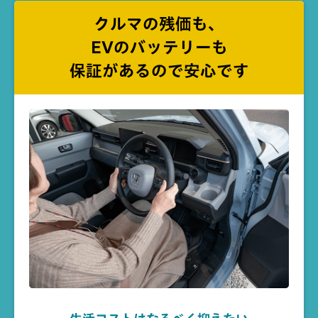
クルマの残価も、
EVのバッテリーも
保証があるので安心です