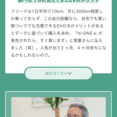
調べるうちに見えてきた
EVのメリット
フリードは1日平均で10km、月に300km程度し
か乗っておらず、この走行距離なら、自宅でも買い
物ついででも充電できるEVの方がメリットがある
とデータに基づいて購入を決め、「N-ONE e: が
発売されたら、すぐ買います」と営業さんに伝え
ました（笑）。人気が出て3 ヶ月、4 ヶ月待ちにな
るかもしれないので。
続きはこちら