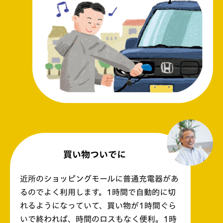
買い物ついでに
近所のショッピングモールに普通充電器があ
るのでよく利用します。1時間で自動的に切
れるようになっていて、買い物が1時間ぐら
いで終われば、時間のロスもなく便利。1時