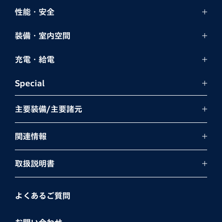
性能・安全
装備・室内空間
充電・給電
Special
主要装備/主要諸元
関連情報
取扱説明書
よくあるご質問