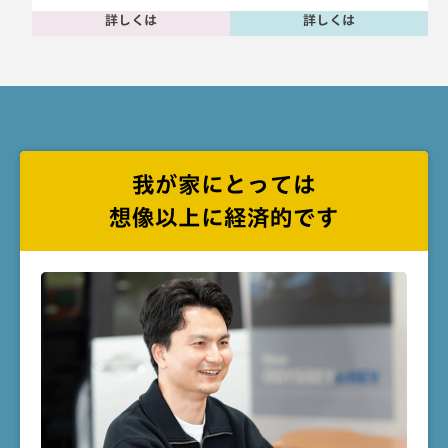
詳しくは
詳しくは
我が家にとっては
想像以上に経済的です