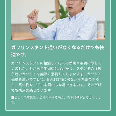
ガソリンスタンド通いがなくなる
だけでも快
適です。
ガソリンスタンドに給油しに行くのが常々手間に感じて
いました。しかも自宅周辺は坂が多く、スタンドの往復
だけでガソリンを無駄に消費してしまいます。ガソリン
価格も高いですしね。EVは自宅に居ながら充電できる
し、買い物をしている間にも充電できるので、それだけ
でも快適に感じています。
■ご自宅や事業所などで充電する場合、充電設備が必要となりま
す。