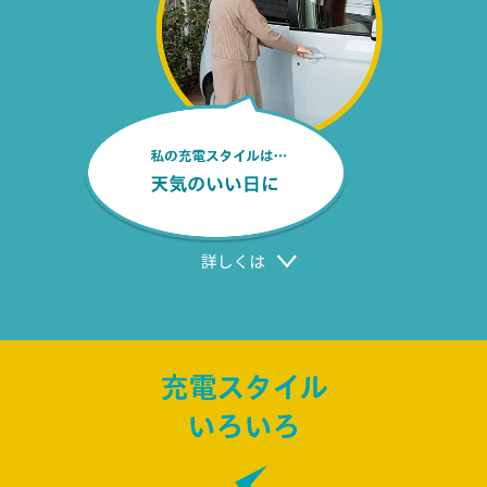
充電スタイル