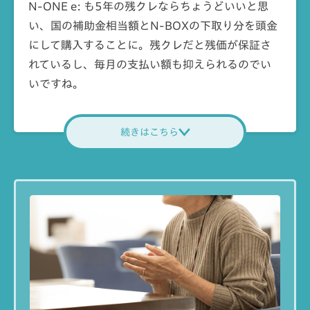
N-ONE e: も5年の残クレならちょうどいいと思
い、国の補助金相当額とN-BOXの下取り分を頭金
にして購入することに。残クレだと残価が保証さ
れているし、毎月の支払い額も抑えられるのでい
いですね。
続きはこちら