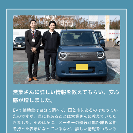
営業さんに詳しい情報を教えてもらい、
安心
感が増しました。
EVの補助金は自分で調べて、国と市にあるのは知ってい
たのですが、県にもあることは営業さんに教えていただ
きました。そのほかに、メーターの航続可能距離も余裕
を持った表示になっているなど、詳しい情報をいろいろ