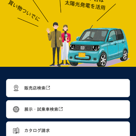
販売店検索
展示・試乗車検索
カタログ請求