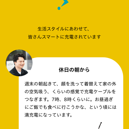
生活スタイルにあわせて、
皆さんスマートに充電されています
休日の朝から
週末の朝起きて、顔を洗って着替えて家の外
の空気吸う、くらいの感覚で充電ケーブルを
つなぎます。7時、8時くらいに。お昼過ぎ
にご飯でも食べに行こうかな、という頃には
満充電になっています。