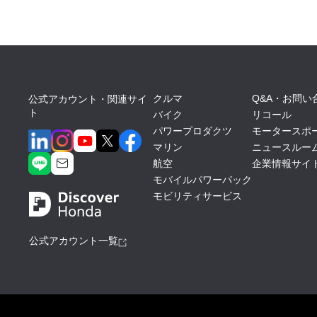
クルマ
Q&A・お問い
公式アカウント・関連サイ
ト
バイク
リコール
パワープロダクツ
モータースポ
マリン
ニュースルー
航空
企業情報サイ
モバイルパワーパック
モビリティサービス
公式アカウント一覧