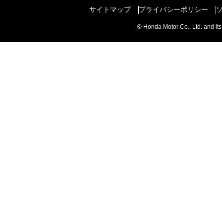
サイトマップ
プライバシーポリシー
© Honda Motor Co., Ltd. and its 