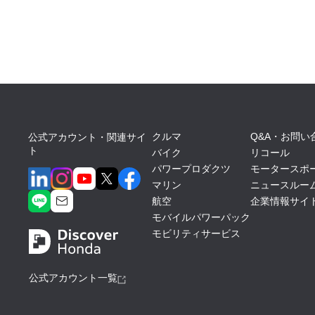
クルマ
Q&A・お問い
公式アカウント・関連サイ
ト
バイク
リコール
パワープロダクツ
モータースポ
マリン
ニュースルー
航空
企業情報サイ
モバイルパワーパック
モビリティサービス
公式アカウント一覧