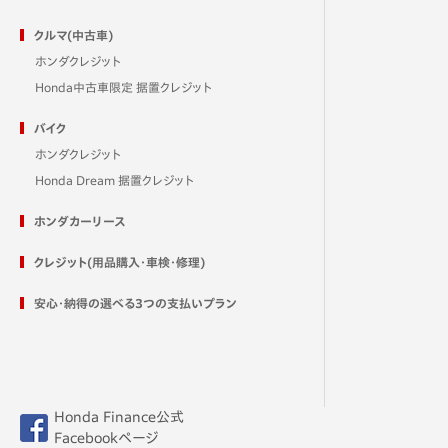
クルマ(中古車)
ホンダクレジット
Honda中古車限定 据置クレジット
バイク
ホンダクレジット
Honda Dream 据置クレジット
ホンダカーリース
クレジット(用品購入・車検・修理)
安心・納得の選べる3つの支払いプラン
Honda Finance公式
Facebookページ