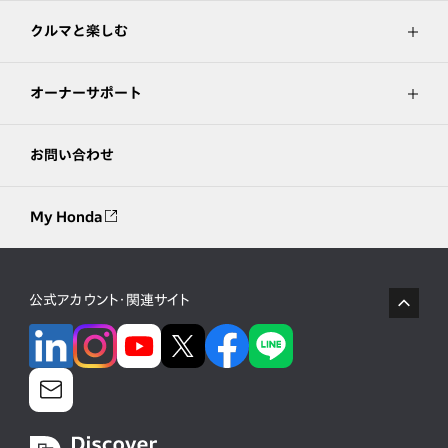
クルマと楽しむ
オーナーサポート
お問い合わせ
My Honda
公式アカウント・関連サイト