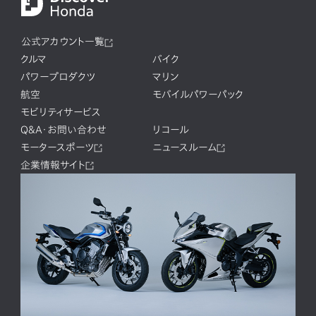
公式アカウント一覧
クルマ
バイク
パワープロダクツ
マリン
航空
モバイルパワーパック
モビリティサービス
Q&A・お問い合わせ
リコール
モータースポーツ
ニュースルーム
企業情報サイト