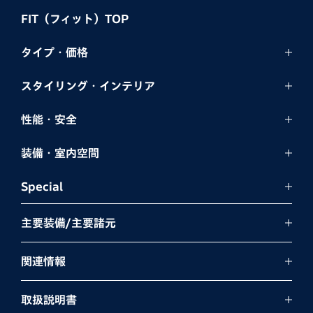
FIT（フィット）TOP
タイプ・価格
スタイリング・
インテリア
性能・安全
装備・室内空間
Special
主要装備/主要諸元
関連情報
取扱説明書