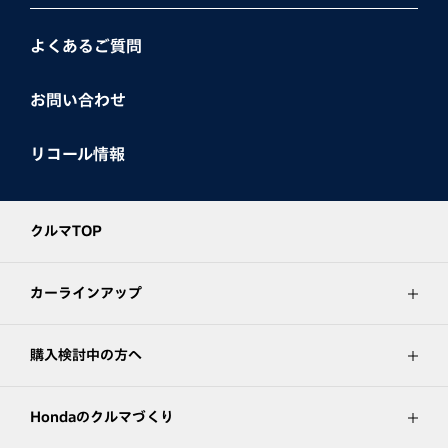
よくあるご質問
お問い合わせ
リコール情報
クルマTOP
カーラインアップ
購入検討中の方へ
Hondaのクルマづくり