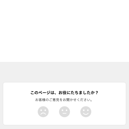
このページは、お役にたちましたか？
お客様のご意見をお聞かせください。