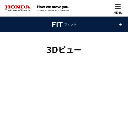
MENU
FIT
フィット
3Dビュー