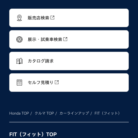
販売店検索
展示・試乗車検索
カタログ請求
セルフ見積り
Honda TOP
クルマ TOP
カーラインアップ
FIT（フィット）
FIT（フィット）TOP