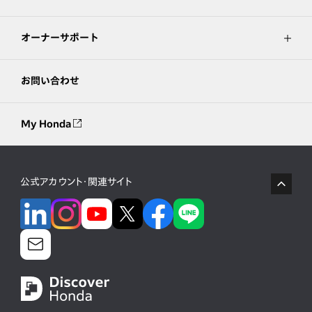
オーナーサポート
お問い合わせ
My Honda
公式アカウント・関連サイト