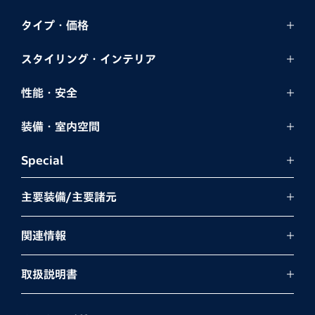
タイプ・価格
スタイリング・
インテリア
性能・安全
装備・室内空間
Special
主要装備/主要諸元
関連情報
取扱説明書