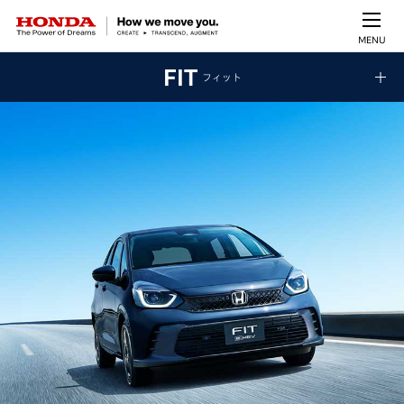
MENU
FIT
フィット