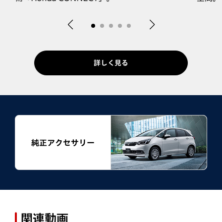
詳しく見る
純正アクセサリー
関連動画