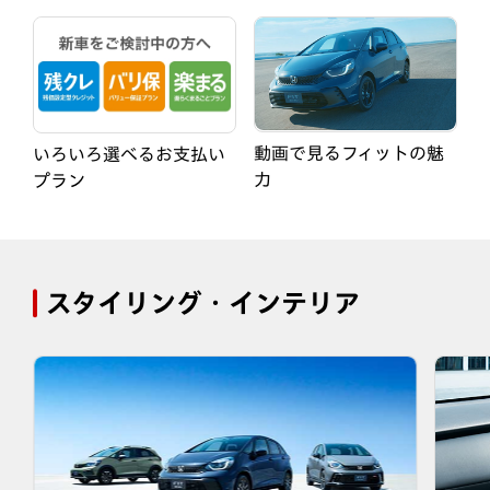
動画で見るフィットの魅
いろいろ選べるお支払い
力
プラン
スタイリング・インテリア