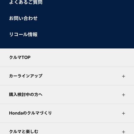
よくあるご質問
お問い合わせ
リコール情報
クルマTOP
カーラインアップ
購入検討中の方へ
Hondaのクルマづくり
クルマと楽しむ