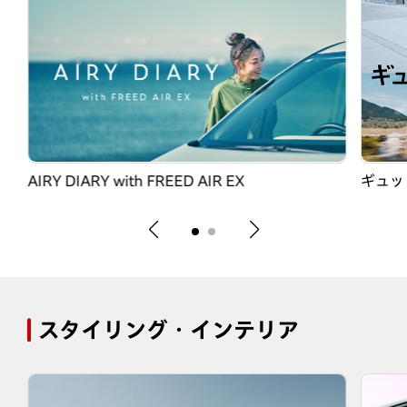
AIRY DIARY with FREED AIR EX
ギュッ
スタイリング・インテリア