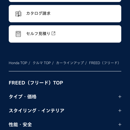
カタログ請求
セルフ見積り
Honda TOP
クルマ TOP
カーラインアップ
FREED（フリード）
FREED（フリード）TOP
タイプ・価格
スタイリング・
インテリア
性能・安全