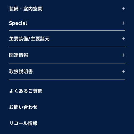
装備・室内空間
Special
主要装備/主要諸元
関連情報
取扱説明書
よくあるご質問
お問い合わせ
リコール情報