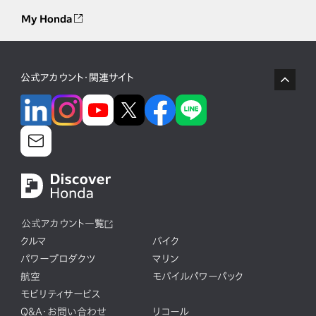
My Honda
公式アカウント・関連サイト
公式アカウント一覧
クルマ
バイク
パワープロダクツ
マリン
航空
モバイルパワーパック
モビリティサービス
Q&A・お問い合わせ
リコール