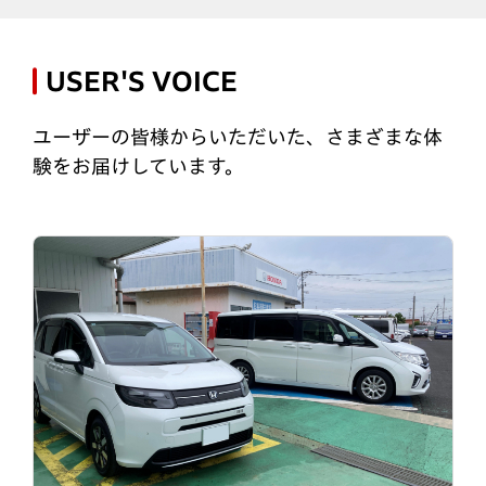
USER'S VOICE
ユーザーの皆様からいただいた、さまざまな体
験をお届けしています。