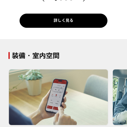
詳しく見る
装備・室内空間