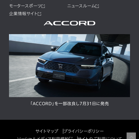
モータースポーツ
ニュースルーム
企業情報サイト
「ACCORD」を一部改良し7月31日に発売
サイトマップ
プライバシーポリシー