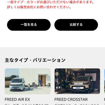
一部タイプ・カラーがお選びいただけない場合があります。
詳しくは販売会社にお問い合わせください。
一覧を見る
比較する
主なタイプ・バリエーション
FREED AIR EX
FREED CROSSTAR