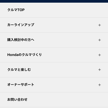
クルマTOP
カーラインアップ
購入検討中の方へ
Hondaのクルマづくり
クルマと楽しむ
オーナーサポート
お問い合わせ