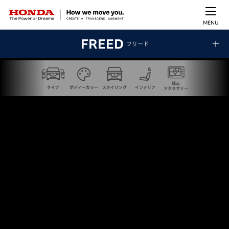
MENU
FREED
フリード