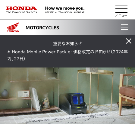
HONDA The Power of Dreams
MOTORCYCLES
重要なお知らせ
＊ Honda Mobile Power Pack e: 価格改定のお知らせ（2024年
2月27日）