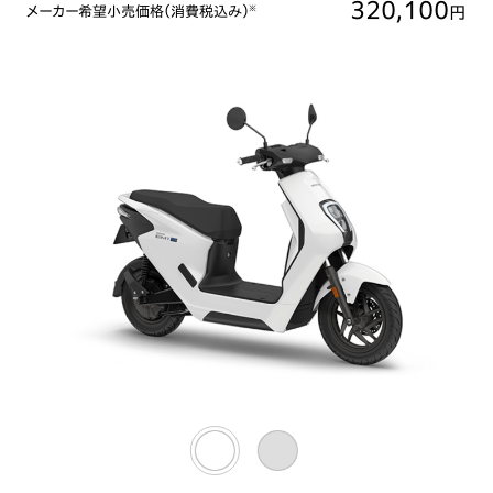
320,100
円
メーカー希望小売価格（消費税込み）
※