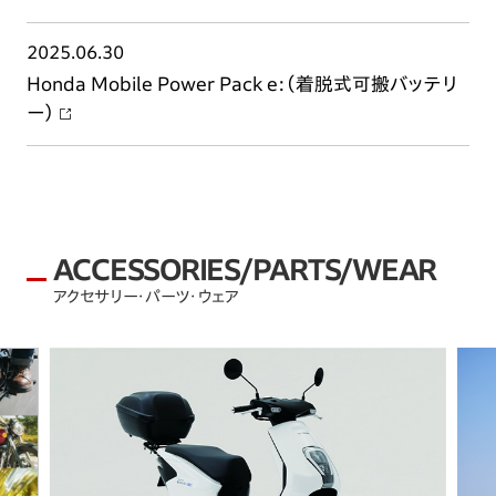
2025.06.30
Honda Mobile Power Pack e:（着脱式可搬バッテリ
ー）
ACCESSORIES/PARTS/WEAR
アクセサリー・パーツ・ウェア