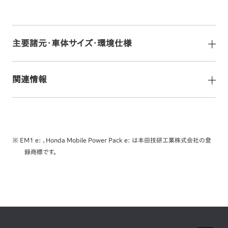
主要諸元・車体サイズ・環境仕様
関連情報
※ EM1 e: 、Honda Mobile Power Pack e: は本田技研工業株式会社の登
録商標です。