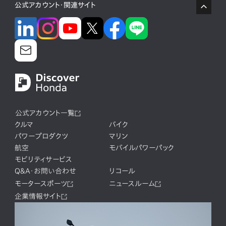
公式アカウント・関連サイト
公式アカウント一覧
クルマ
バイク
パワープロダクツ
マリン
航空
モバイルパワーパック
モビリティサービス
Q&A・お問い合わせ
リコール
モータースポーツ
ニュースルーム
企業情報サイト