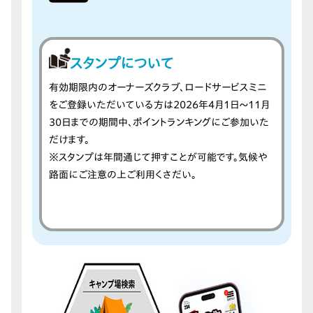
スタンプについて
有効期限内のオーナーズクラブ、ロードサービスミニ
をご登録いただいている方は2026年4月1日〜11月
30日までの期間中、ポイントランキングにご参加いた
だけます。
※スタンプは年間通じて押すことが可能です。気候や
路面にご注意の上ご利用くさだい。