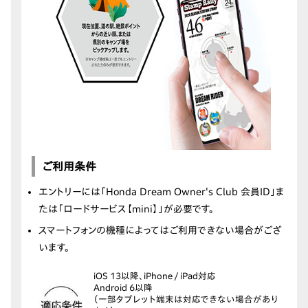
ご利用条件
エントリーには「Honda Dream Owner's Club 会員ID」ま
たは「ロードサービス【mini】」が必要です。
スマートフォンの機種によってはご利用できない場合がござ
います。
iOS 13以降、iPhone / iPad対応
Android 6以降
（一部タブレット端末は対応できない場合があり