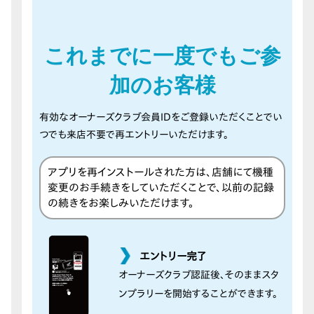
これまでに一度でもご参
加のお客様
有効なオーナーズクラブ会員IDをご登録いただくことでい
つでも来店不要で再エントリーいただけます。
アプリを再インストールされた方は、店舗にて機種
変更のお手続きをしていただくことで、以前の記録
の続きをお楽しみいただけます。
エントリー完了
オーナーズクラブ認証後、そのままスタ
ンプラリーを開始することができます。