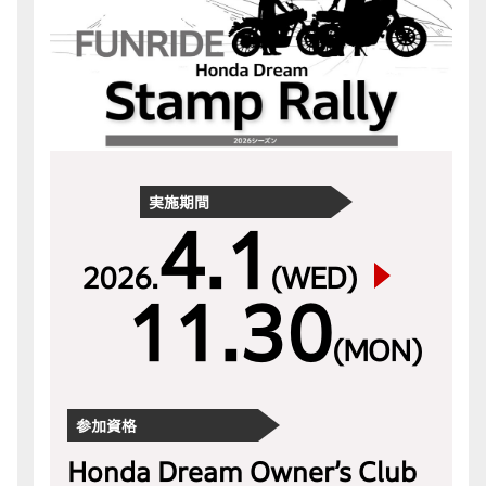
実施期間
4.1
2026.
(WED)
11.30
(MON)
参加資格
Honda Dream Owner’s Club