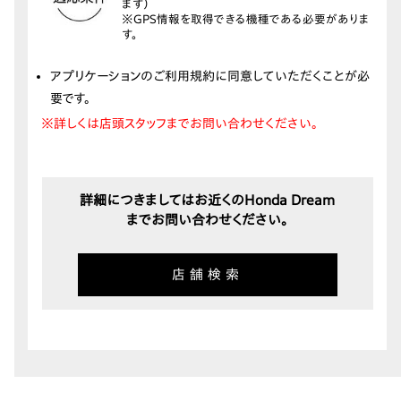
ます）
※GPS情報を取得できる機種である必要がありま
す。
アプリケーションのご利用規約に同意していただくことが必
要です。
※詳しくは店頭スタッフまでお問い合わせください。
詳細につきましてはお近くのHonda Dream
までお問い合わせください。
店舗検索