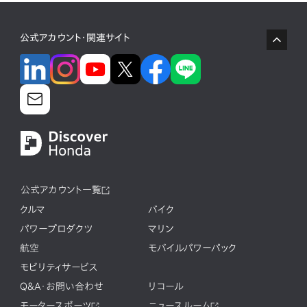
公式アカウント・関連サイト
公式アカウント一覧
クルマ
バイク
パワープロダクツ
マリン
航空
モバイルパワーパック
モビリティサービス
Q&A・お問い合わせ
リコール
モータースポーツ
ニュースルーム