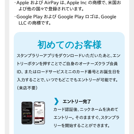
・Apple および AirPay は、Apple Inc の商標で、米国お
よび他の国々で登録されています。
・Google Play および Google Play ロゴは、Google
LLC の商標です。
初めてのお客様
スタンプラリーアプリをダウンロードいただいたあと、エン
トリーボタンを押すことでご自身のオーナーズクラブ会員
ID、 またはロードサービスミニのカード番号とお誕生日を
入力することで、いつでもどこでもエントリーが可能です。
（来店不要）
エントリー完了
カード認証後、ニックネームを決めて
エントリー。 そのまますぐ、スタンプラ
リーを開始することができます。