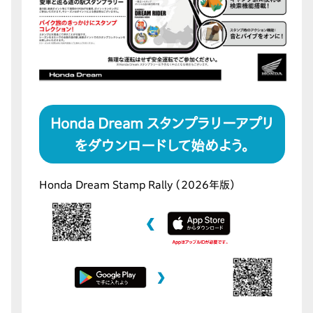
Honda Dream スタンプラリーアプリ
をダウンロードして始めよう。
Honda Dream Stamp Rally （2026年版）