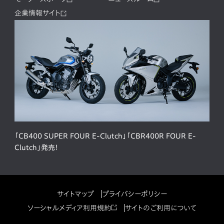
企業情報サイト
「CB400 SUPER FOUR E-Clutch」「CBR400R FOUR E-
Clutch」発売！
サイトマップ
プライバシーポリシー
ソーシャルメディア利用規約
サイトのご利用について