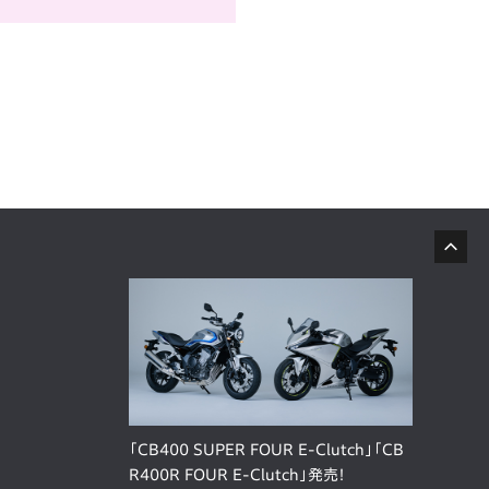
「CB400 SUPER FOUR E-Clutch」「CB
R400R FOUR E-Clutch」発売！