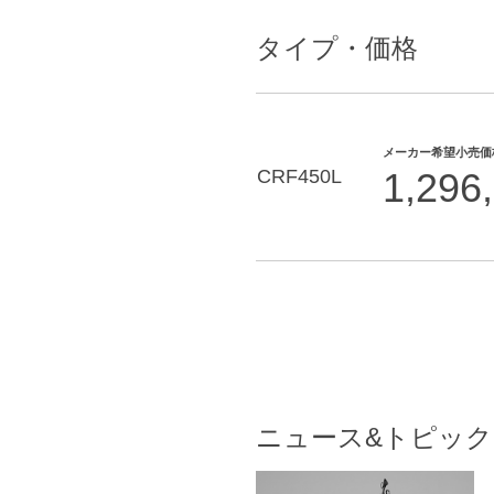
タイプ・価格
メーカー希望小売価
CRF450L
1,296
ニュース&トピック