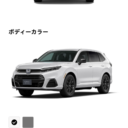
ボディーカラー