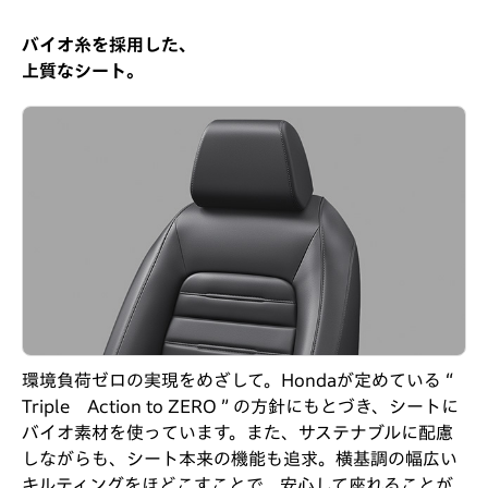
バイオ糸を採用した、
上質なシート。
環境負荷ゼロの実現をめざして。Hondaが定めている “
Triple Action to ZERO ” の方針にもとづき、シートに
バイオ素材を使っています。また、サステナブルに配慮
しながらも、シート本来の機能も追求。横基調の幅広い
キルティングをほどこすことで、安心して座れることが