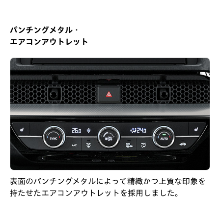
パンチングメタル・
エアコンアウトレット
表面のパンチングメタルによって精緻かつ上質な印象を
持たせたエアコンアウトレットを採用しました。