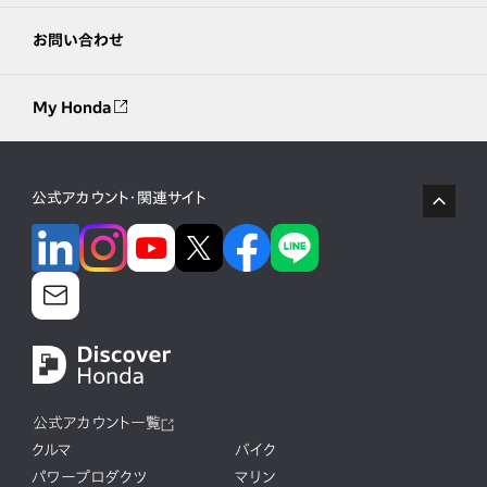
お問い合わせ
My Honda
公式アカウント・関連サイト
公式アカウント一覧
クルマ
バイク
パワープロダクツ
マリン