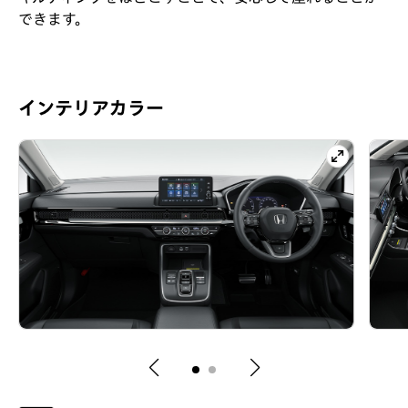
できます。
インテリアカラー