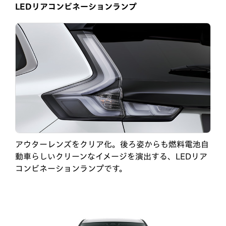
LEDリアコンビネーションランプ
アウターレンズをクリア化。後ろ姿からも燃料電池自
動車らしいクリーンなイメージを演出する、LEDリア
コンビネーションランプです。