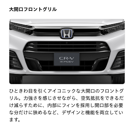
大開口フロントグリル
ひときわ目を引くアイコニックな大開口のフロントグ
リル。力強さを感じさせながら、空気抵抗をできるだ
け減らすために、内部にフィンを採用し開口部を必要
な分だけに狭めるなど、デザインと機能を両立してい
ます。