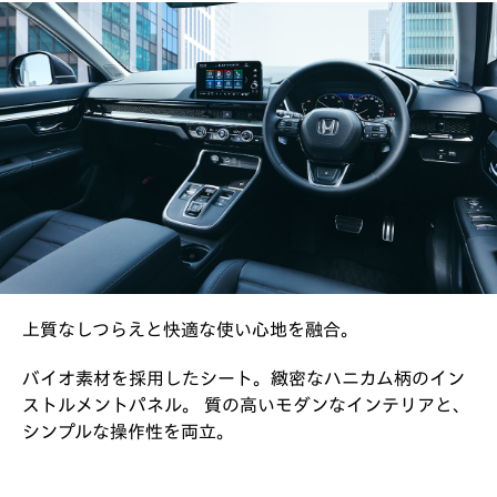
上質なしつらえと快適な使い心地を融合。
バイオ素材を採用したシート。緻密なハニカム柄のイン
ストルメントパネル。 質の高いモダンなインテリアと、
シンプルな操作性を両立。