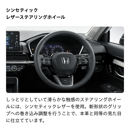
シンセティック
レザーステアリングホイール
しっとりとしていて滑らかな触感のステアリングホイー
ルには、シンセティックレザーを使用。新形状のグリッ
プへの巻き込み調整を行うことで、本革と同等の見た目
に仕立てています。