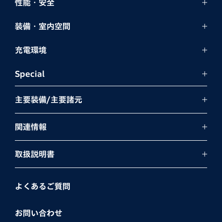
性能・安全
装備・室内空間
充電環境
Special
主要装備/主要諸元
関連情報
取扱説明書
よくあるご質問
お問い合わせ