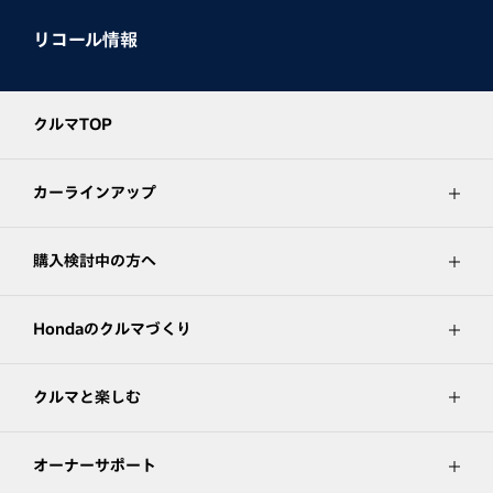
リコール情報
クルマTOP
カーラインアップ
購入検討中の方へ
Hondaのクルマづくり
クルマと楽しむ
オーナーサポート