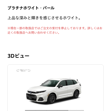
プラチナホワイト・パール
上品な深みと輝きを感じさせるホワイト。
※現在一部の取扱店ではご注文の受付を停止しております。詳しくはお
近くの取扱店へお問い合わせください。
3Dビュー