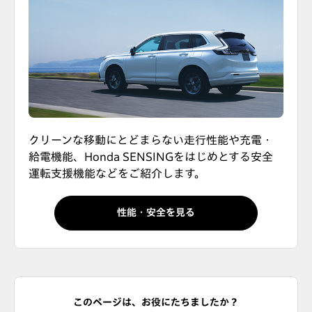
クリーンな移動にとどまらない走行性能や充電・
給電機能、Honda SENSINGをはじめとする安全
運転支援機能などをご紹介します。
性能・安全を見る
このページは、お役にたちましたか？