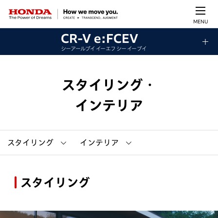
MENU
CR-V e:FCEV
シーアールブイ イー エフ シー イー ブイ
スタイリング・
インテリア
スタイリング
インテリア
スタイリング