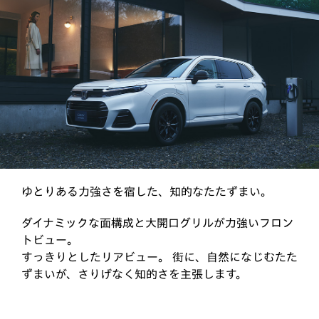
ゆとりある力強さを宿した、知的なたたずまい。
ダイナミックな面構成と大開口グリルが力強いフロン
トビュー。
すっきりとしたリアビュー。 街に、自然になじむたた
ずまいが、さりげなく知的さを主張します。