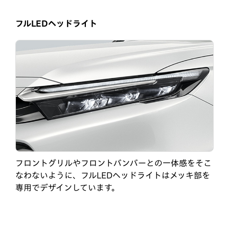
フルLEDヘッドライト
フロントグリルやフロントバンバーとの一体感をそこ
なわないように、フルLEDヘッドライトはメッキ部を
専用でデザインしています。