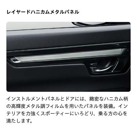
レイヤードハニカムメタルパネル
インストルメントパネルとドアには、緻密なハニカム柄
の高輝度メタル調フィルムを用いたパネルを装備。イン
テリアを力強くスポーティーにいろどり、乗る方の心を
満たします。