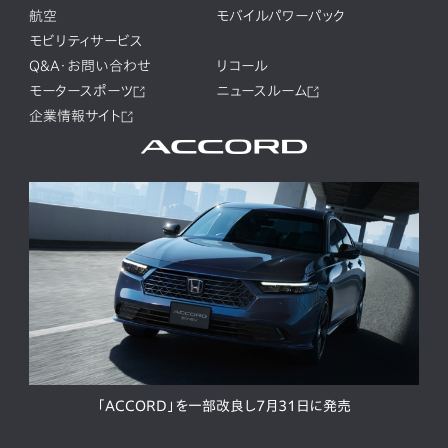
航空
モバイルパワーパック
モビリティサービス
Q&A・お問い合わせ
リコール
モータースポーツ
ニュースルーム
企業情報サイト
「ACCORD」を一部改良し7月31日に発売