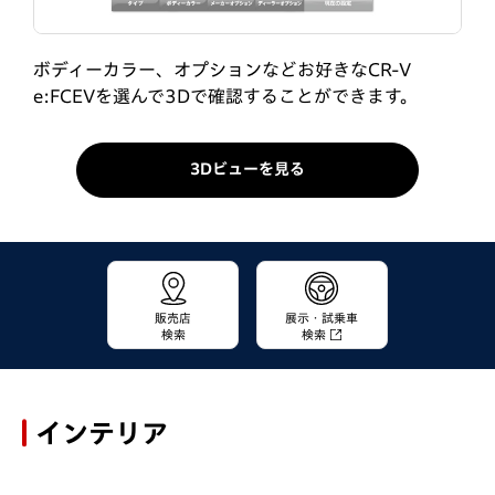
ボディーカラー、オプションなどお好きなCR-V
e:FCEVを選んで3Dで確認することができます。
3Dビューを見る
販売店
展示・試乗車
検索
検索
インテリア