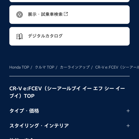
展示・試乗車検索
デジタルカタログ
Honda TOP
クルマ TOP
カーラインアップ
CR-V e:FCEV（シーア
CR-V e:FCEV（シーアールブイ イー エフ シー イー
ブイ）TOP
タイプ・価格
スタイリング・
インテリア