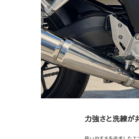
力強さと洗練が共
扱いやすさを追求したエン