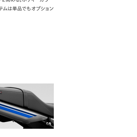
各アイテムは単品でもオプション