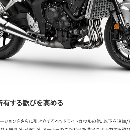
所有する歓びを高める
ーションをさらに引き立てるヘッドライトカウルの他、以下を追加
はひと味ちがう個性が、オーナーのこだわりを満足させ所有する歓び