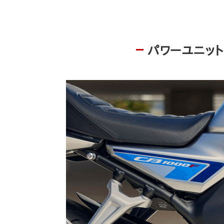
パワーユニット