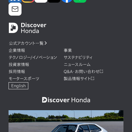
公式アカウント一覧
企業情報
事業
テクノロジー/イノベーション
サステナビリティ
投資家情報
ニュースルーム
採用情報
Q&A・お問い合わせ
モータースポーツ
製品情報サイト
English