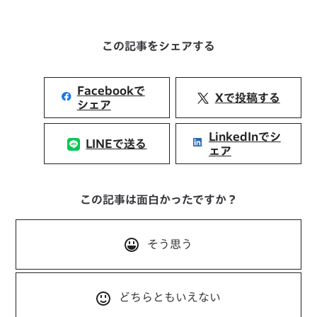
この記事をシェアする
Facebookで
Xで投稿する
シェア
LinkedInでシ
LINEで送る
ェア
この記事は面白かったですか？
そう思う
どちらともいえない