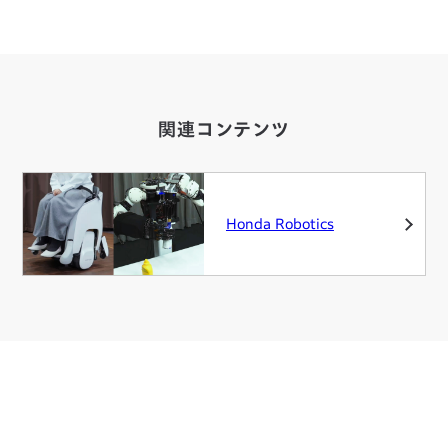
関連コンテンツ
Honda Robotics