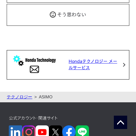
そう思わない
Hondaテクノロジー メー
ルサービス
テクノロジー
ASIMO
公式アカウント・関連サイト