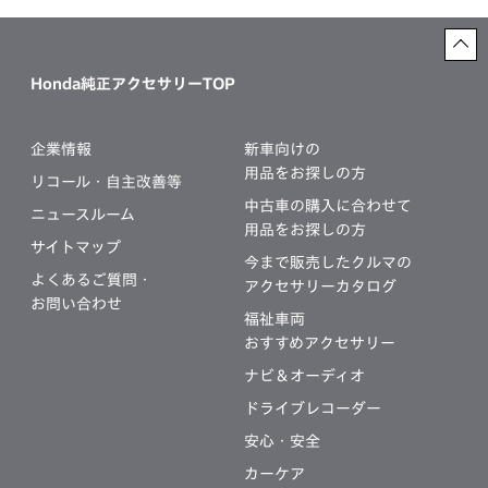
Honda純正アクセサリーTOP
企業情報
新車向けの
用品をお探しの方
リコール・自主改善等
中古車の購入に合わせて
ニュースルーム
用品をお探しの方
サイトマップ
今まで販売したクルマの
よくあるご質問・
アクセサリーカタログ
お問い合わせ
福祉車両
おすすめアクセサリー
ナビ＆オーディオ
ドライブレコーダー
安心・安全
カーケア