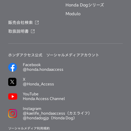
Honda Dogシリーズ
Modulo
販売会社検索
取扱説明書
ホンダアクセス公式
ソーシャルメディアアカウント
Facebook
@honda.hondaaccess
X
@Honda_Access
YouTube
Honda Access Channel
Instagram
@kaelife_hondaaccess（カエライフ）
@hondadogjp（Honda Dog）
ソーシャルメディア利用規約