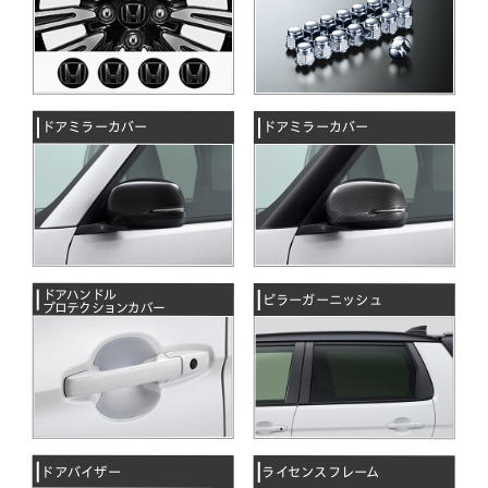
ドアミラーカバー
ドアミラーカバー
ドアハンドル
ピラーガーニッシュ
プロテクションカバー
ドアバイザー
ライセンスフレーム