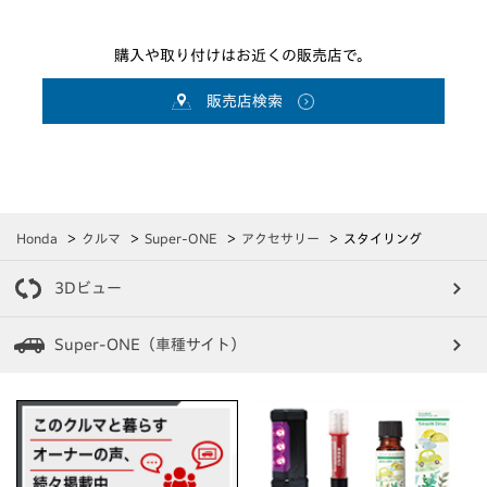
購入や取り付けはお近くの販売店で。
販売店検索
Honda
クルマ
Super-ONE
アクセサリー
スタイリング
3Dビュー
Super-ONE（車種サイト）