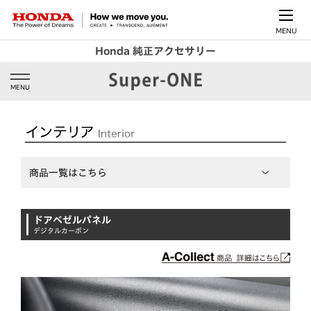
MENU
Honda 純正アクセサリー
MENU
商品一覧はこちら
ドアベゼルパネル
デジタルカーボン