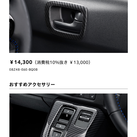
￥14,300
（消費税10％抜き ￥13,000）
08Z48-E6E-BQ0B
おすすめアクセサリー