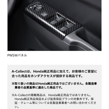
PWSWパネル
A-Collectは、Honda純正用品に加えて、
お客様のご要望に
合った用品をホンダアクセスが提供する商品です。
※取り扱いの商品はHonda純正用品ではございません。各製造事
業者の品質基準に適合した商品です。
※A-Collectの掲載商品は、Honda純正用品ではありません。
Honda純正用品保証および延長保証プランの対象外です。保
証・クレーム等については各製造事業者へお問い合わせくださ
い。