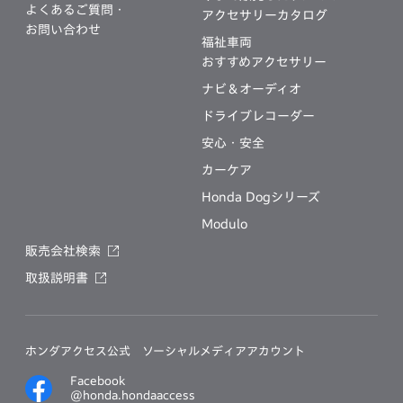
よくあるご質問・
アクセサリーカタログ
お問い合わせ
福祉車両
おすすめアクセサリー
ナビ＆オーディオ
ドライブレコーダー
安心・安全
カーケア
Honda Dogシリーズ
Modulo
販売会社検索
取扱説明書
ホンダアクセス公式
ソーシャルメディアアカウント
Facebook
@honda.hondaaccess