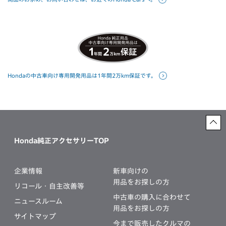
Hondaの中古車向け専用開発用品は1年間2万km保証です。
Honda純正アクセサリーTOP
企業情報
新車向けの
用品をお探しの方
リコール・自主改善等
中古車の購入に合わせて
ニュースルーム
用品をお探しの方
サイトマップ
今まで販売したクルマの