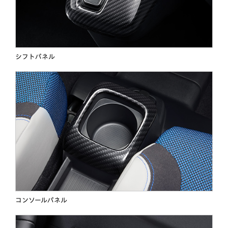
シフトパネル
コンソールパネル