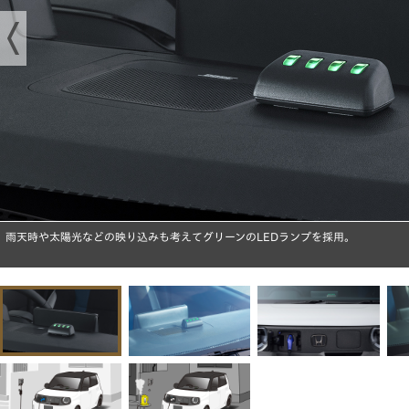
雨天時や太陽光などの映り込みも考えてグリーンのLEDランプを採用。