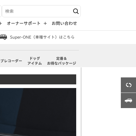
検索キーワード入力
オーナーサポート
お問い合わせ
Super-ONE（車種サイト）はこちら
ドッグ
定番＆
イブレコーダー
アイテム
お得なパッケージ
3Dビュー
Super-ONE（車種サイト）