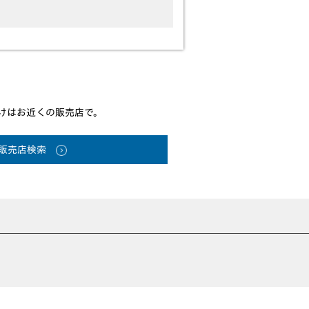
けはお近くの販売店で。
販売店検索