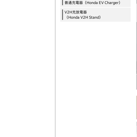
普通充電器（Honda EV Charger）
V2H充放電器
（Honda V2H Stand）