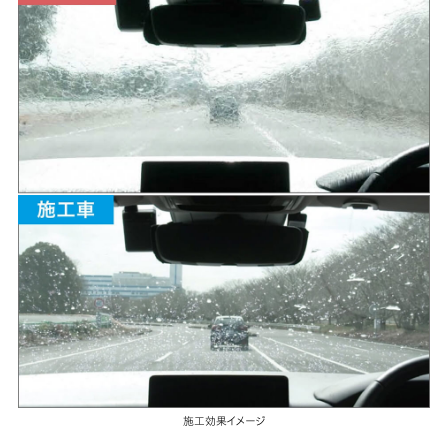
施工効果イメージ