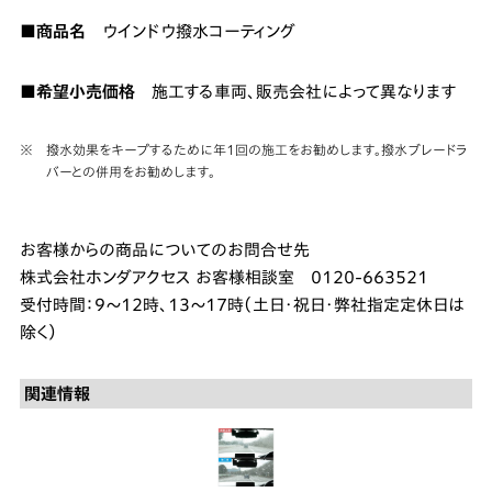
■商品名
ウインドウ撥水コーティング
■希望小売価格
施工する車両、販売会社によって異なります
※ 撥水効果をキープするために年１回の施工をお勧めします。撥水ブレードラ
バーとの併用をお勧めします。
お客様からの商品についてのお問合せ先
株式会社ホンダアクセス お客様相談室 0120-663521
受付時間：9～12時、13～17時（土日･祝日･弊社指定定休日は
除く）
関連情報