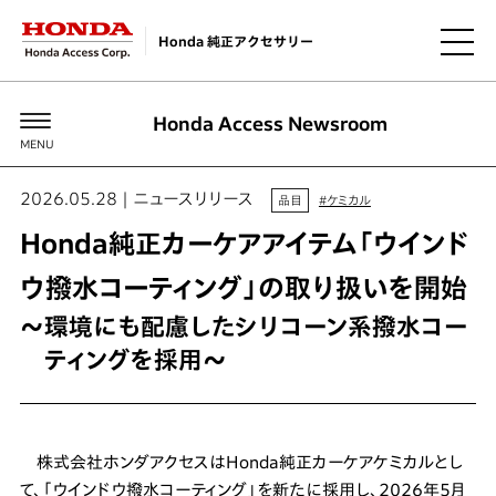
Honda 純正アクセサリー
Honda Access Newsroom
MENU
2026.05.28 | ニュースリリース
品目
#ケミカル
Honda純正カーケアアイテム「ウインド
ウ撥水コーティング」の取り扱いを開始
～環境にも配慮したシリコーン系撥水コー
ティングを採用～
株式会社ホンダアクセスはHonda純正カーケアケミカルとし
て、「ウインドウ撥水コーティング」を新たに採用し、2026年5月