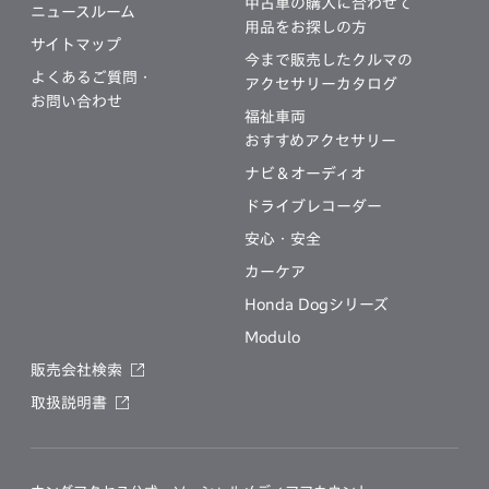
中古車の購入に合わせて
ニュースルーム
用品をお探しの方
サイトマップ
今まで販売したクルマの
よくあるご質問・
アクセサリーカタログ
お問い合わせ
福祉車両
おすすめアクセサリー
ナビ＆オーディオ
ドライブレコーダー
安心・安全
カーケア
Honda Dogシリーズ
Modulo
販売会社検索
取扱説明書