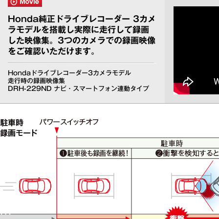
Honda純正ドライブレコーダー 3カメ
ラモデルを搭載し実際に走行して録画
した映像集。3つのカメラでの録画映像
をご確認いただけます。
Hondaドライブレコーダー3カメラモデル
走行時の録画映像集
DRH-229ND ナビ・スマートフォン連動タイプ