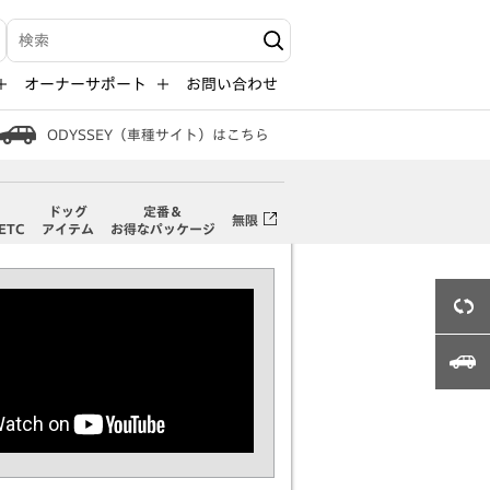
検索キーワード入力
オーナーサポート
お問い合わせ
ODYSSEY（車種サイト）はこちら
ドッグ
定番＆
無限
ETC
アイテム
お得なパッケージ
3Dビュー
ODYSSEY（車種サイト）