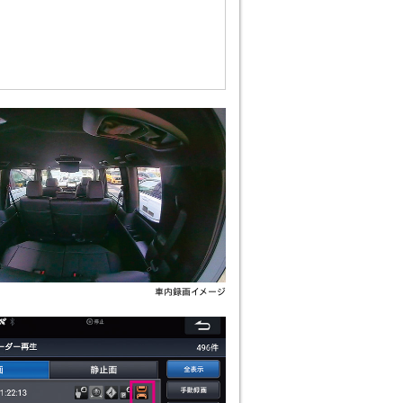
車内録画イメージ