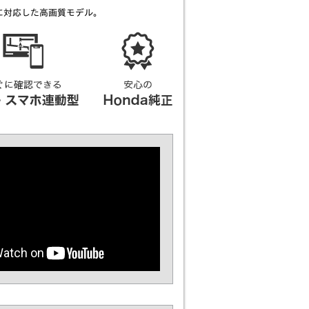
に対応した高画質モデル。