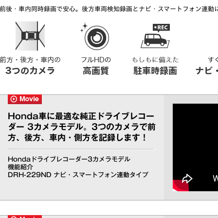
前後・車内同時録画で安心。後方車両検知録画とナビ・スマートフォン連動
Honda車に最適な純正ドライブレコー
ダー 3カメラモデル。3つのカメラで前
方、後方、車内・側方を記録します！
Hondaドライブレコーダー3カメラモデル
機能紹介
DRH-229ND ナビ・スマートフォン連動タイプ