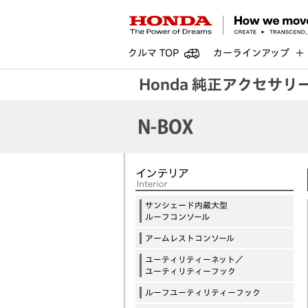
クルマ TOP
カーラインアップ
Honda 純正アクセサリ
サンシェード内蔵大型
ルーフコンソール
アームレストコンソール
ユーティリティーネット／
ユーティリティーフック
ルーフユーティリティーフック