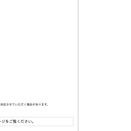
て対応させていただく場合があります。
ージをご覧ください。